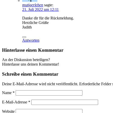
mutigerleben
sagte:
21. Juli 2022 um 12:11
Danke dir für die Rückmeldung.
Herzliche Grüße
Judith
Antworten
Hinterlasse einen Kommentar
An der Diskussion beteiligen?
Hinterlasse uns deinen Kommentar!
Schreibe einen Kommentar
Deine E-Mail-Adresse wird nicht veröffentlicht.
Erforderliche Felder 
Name
*
E-Mail-Adresse
*
Website