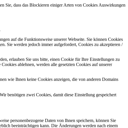
hten Sie, dass das Blockieren einiger Arten von Cookies Auswirkungen
.
kungen auf die Funktionsweise unserer Webseite. Sie können Cookies
gen. Sie werden jedoch immer aufgefordert, Cookies zu akzeptieren /
n, erlauben Sie uns bitte, einen Cookie für Ihre Einstellungen zu
 Cookies ablehnen, werden alle gesetzten Cookies auf unserer
önnen wie Ihnen keine Cookies anzeigen, die von anderen Domains
Wir benötigen zwei Cookies, damit diese Einstellung gespeichert
rweise personenbezogene Daten von Ihnen speichern, können Sie
erheblich beeinträchtigen kann. Die Änderungen werden nach einem