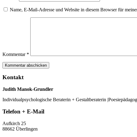
Name, E-Mail-Adresse und Website in diesem Browser für meine
Kommentar
*
Kontakt
Judith Manok-Grundler
Individualpsychologische Beraterin + Gestaltberaterin |Poesiepädago
Telefon + E-Mail
Aufkirch 25
88662 Überlingen