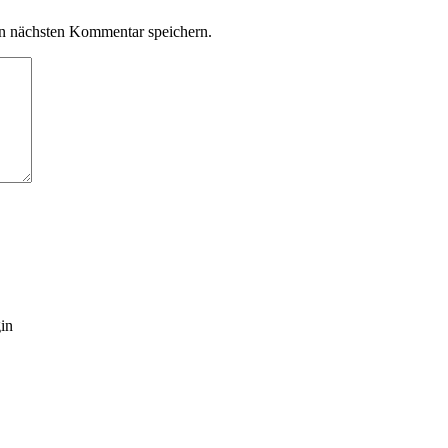
n nächsten Kommentar speichern.
gin