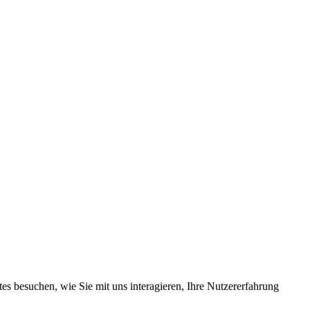
s besuchen, wie Sie mit uns interagieren, Ihre Nutzererfahrung