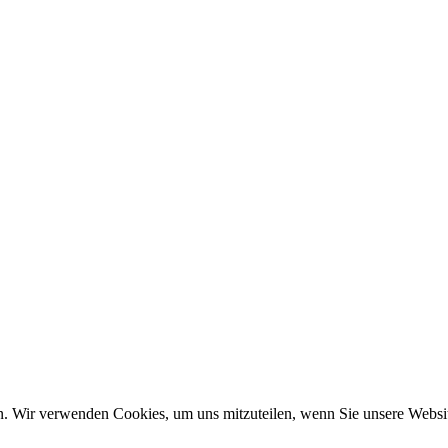
n. Wir verwenden Cookies, um uns mitzuteilen, wenn Sie unsere Website