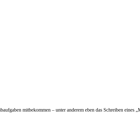
ibaufgaben mitbekommen – unter anderem eben das Schreiben eines „Man