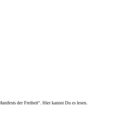
ifests der Freiheit“. Hier kannst Du es lesen.