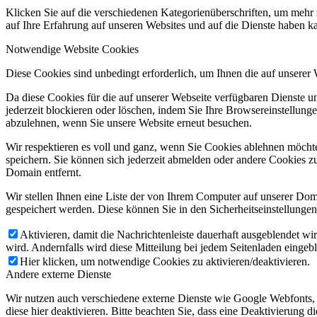
Klicken Sie auf die verschiedenen Kategorienüberschriften, um mehr 
auf Ihre Erfahrung auf unseren Websites und auf die Dienste haben k
Notwendige Website Cookies
Diese Cookies sind unbedingt erforderlich, um Ihnen die auf unserer
Da diese Cookies für die auf unserer Webseite verfügbaren Dienste 
jederzeit blockieren oder löschen, indem Sie Ihre Browsereinstellung
abzulehnen, wenn Sie unsere Website erneut besuchen.
Wir respektieren es voll und ganz, wenn Sie Cookies ablehnen möchte
speichern. Sie können sich jederzeit abmelden oder andere Cookies z
Domain entfernt.
Wir stellen Ihnen eine Liste der von Ihrem Computer auf unserer D
gespeichert werden. Diese können Sie in den Sicherheitseinstellunge
Aktivieren, damit die Nachrichtenleiste dauerhaft ausgeblendet w
wird. Andernfalls wird diese Mitteilung bei jedem Seitenladen eingeb
Hier klicken, um notwendige Cookies zu aktivieren/deaktivieren.
Andere externe Dienste
Wir nutzen auch verschiedene externe Dienste wie Google Webfonts,
diese hier deaktivieren. Bitte beachten Sie, dass eine Deaktivierung