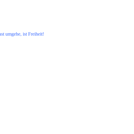
st umgehe, ist Freiheit!