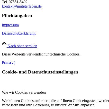
Tel. 07551-5402
kontakt@mutigerleben.de
Pflichtangaben
Impressum
Datenschutzerklärung
Nach oben scrollen
Diese Webseite verwendet nur technische Cookies.
Prima :-)
Cookie- und Datenschutzeinstellungen
Wie wir Cookies verwenden
Wir können Cookies anfordern, die auf Ihrem Gerät eingestellt werde
verbessern und Ihre Beziehung zu unserer Website anpassen.