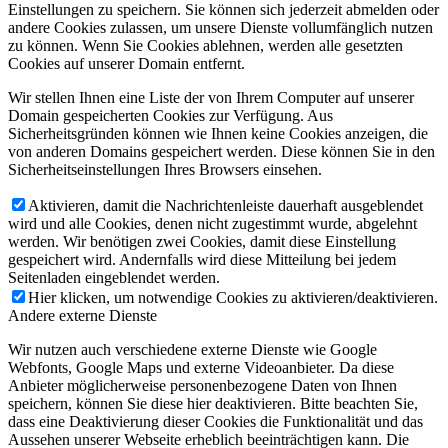
Einstellungen zu speichern. Sie können sich jederzeit abmelden oder
andere Cookies zulassen, um unsere Dienste vollumfänglich nutzen
zu können. Wenn Sie Cookies ablehnen, werden alle gesetzten
Cookies auf unserer Domain entfernt.
Wir stellen Ihnen eine Liste der von Ihrem Computer auf unserer
Domain gespeicherten Cookies zur Verfügung. Aus
Sicherheitsgründen können wie Ihnen keine Cookies anzeigen, die
von anderen Domains gespeichert werden. Diese können Sie in den
Sicherheitseinstellungen Ihres Browsers einsehen.
Aktivieren, damit die Nachrichtenleiste dauerhaft ausgeblendet
wird und alle Cookies, denen nicht zugestimmt wurde, abgelehnt
werden. Wir benötigen zwei Cookies, damit diese Einstellung
gespeichert wird. Andernfalls wird diese Mitteilung bei jedem
Seitenladen eingeblendet werden.
Hier klicken, um notwendige Cookies zu aktivieren/deaktivieren.
Andere externe Dienste
Wir nutzen auch verschiedene externe Dienste wie Google
Webfonts, Google Maps und externe Videoanbieter. Da diese
Anbieter möglicherweise personenbezogene Daten von Ihnen
speichern, können Sie diese hier deaktivieren. Bitte beachten Sie,
dass eine Deaktivierung dieser Cookies die Funktionalität und das
Aussehen unserer Webseite erheblich beeinträchtigen kann. Die