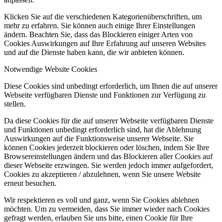
Klicken Sie auf die verschiedenen Kategorienüberschriften, um
mehr zu erfahren. Sie können auch einige Ihrer Einstellungen
ändern. Beachten Sie, dass das Blockieren einiger Arten von
Cookies Auswirkungen auf Ihre Erfahrung auf unseren Websites
und auf die Dienste haben kann, die wir anbieten können.
Notwendige Website Cookies
Diese Cookies sind unbedingt erforderlich, um Ihnen die auf unserer
Webseite verfügbaren Dienste und Funktionen zur Verfügung zu
stellen.
Da diese Cookies für die auf unserer Webseite verfügbaren Dienste
und Funktionen unbedingt erforderlich sind, hat die Ablehnung
Auswirkungen auf die Funktionsweise unserer Webseite. Sie
können Cookies jederzeit blockieren oder löschen, indem Sie Ihre
Browsereinstellungen ändern und das Blockieren aller Cookies auf
dieser Webseite erzwingen. Sie werden jedoch immer aufgefordert,
Cookies zu akzeptieren / abzulehnen, wenn Sie unsere Website
erneut besuchen.
Wir respektieren es voll und ganz, wenn Sie Cookies ablehnen
möchten. Um zu vermeiden, dass Sie immer wieder nach Cookies
gefragt werden, erlauben Sie uns bitte, einen Cookie für Ihre