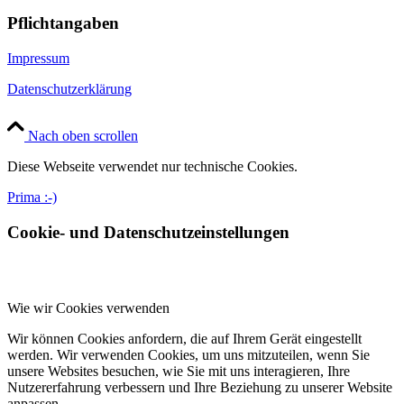
Pflichtangaben
Impressum
Datenschutzerklärung
Nach oben scrollen
Diese Webseite verwendet nur technische Cookies.
Prima :-)
Cookie- und Datenschutzeinstellungen
Wie wir Cookies verwenden
Wir können Cookies anfordern, die auf Ihrem Gerät eingestellt
werden. Wir verwenden Cookies, um uns mitzuteilen, wenn Sie
unsere Websites besuchen, wie Sie mit uns interagieren, Ihre
Nutzererfahrung verbessern und Ihre Beziehung zu unserer Website
anpassen.