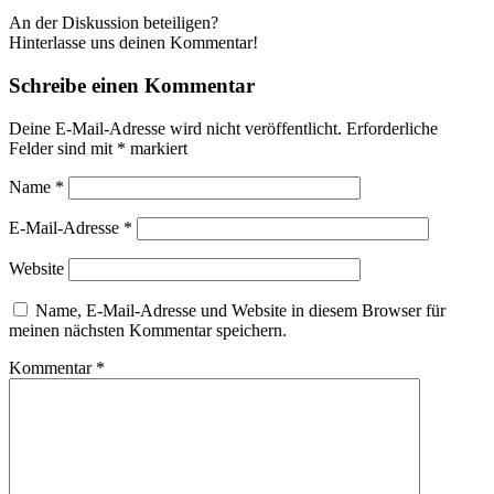
An der Diskussion beteiligen?
Hinterlasse uns deinen Kommentar!
Schreibe einen Kommentar
Deine E-Mail-Adresse wird nicht veröffentlicht.
Erforderliche
Felder sind mit
*
markiert
Name
*
E-Mail-Adresse
*
Website
Name, E-Mail-Adresse und Website in diesem Browser für
meinen nächsten Kommentar speichern.
Kommentar
*