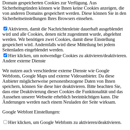
Domain gespeicherten Cookies zur Verfügung. Aus
Sicherheitsgründen können wie Ihnen keine Cookies anzeigen, die
von anderen Domains gespeichert werden. Diese können Sie in den
Sicherheitseinstellungen Ihres Browsers einsehen.
Aktivieren, damit die Nachrichtenleiste dauerhaft ausgeblendet
wird und alle Cookies, denen nicht zugestimmt wurde, abgelehnt
werden. Wir benötigen zwei Cookies, damit diese Einstellung
gespeichert wird. Andernfalls wird diese Mitteilung bei jedem
Seitenladen eingeblendet werden.
Hier klicken, um notwendige Cookies zu aktivieren/deaktivieren.
Andere externe Dienste
Wir nutzen auch verschiedene externe Dienste wie Google
Webfonts, Google Maps und externe Videoanbieter. Da diese
Anbieter möglicherweise personenbezogene Daten von Ihnen
speichern, können Sie diese hier deaktivieren. Bitte beachten Sie,
dass eine Deaktivierung dieser Cookies die Funktionalität und das
Aussehen unserer Webseite erheblich beeinträchtigen kann. Die
Änderungen werden nach einem Neuladen der Seite wirksam.
Google Webfont Einstellungen:
Hier klicken, um Google Webfonts zu aktivieren/deaktivieren.