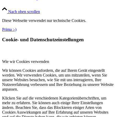
Nach oben scrollen
Diese Webseite verwendet nur technische Cookies.
Prima :-)
Cookie- und Datenschutzeinstellungen
Wie wir Cookies verwenden
Wir können Cookies anfordern, die auf Ihrem Gerät eingestellt
werden. Wir verwenden Cookies, um uns mitzuteilen, wenn Sie
unsere Websites besuchen, wie Sie mit uns interagieren, Ihre
Nutzererfahrung verbessern und Ihre Beziehung zu unserer Website
anpassen.
Klicken Sie auf die verschiedenen Kategorienüberschriften, um
mehr zu erfahren. Sie können auch einige Ihrer Einstellungen
ändern. Beachten Sie, dass das Blockieren einiger Arten von
Cookies Auswirkungen auf Ihre Erfahrung auf unseren Websites
und auf die Dienste haben kann, die wir anbieten können.