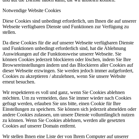
Notwendige Website Cookies
Diese Cookies sind unbedingt erforderlich, um Ihnen die auf unserer
Webseite verfügbaren Dienste und Funktionen zur Verfügung zu
stellen.
Da diese Cookies für die auf unserer Webseite verfügbaren Dienste
und Funktionen unbedingt erforderlich sind, hat die Ablehnung
Auswirkungen auf die Funktionsweise unserer Webseite. Sie
können Cookies jederzeit blockieren oder löschen, indem Sie Ihre
Browsereinstellungen ändern und das Blockieren aller Cookies auf
dieser Webseite erzwingen. Sie werden jedoch immer aufgefordert,
Cookies zu akzeptieren / abzulehnen, wenn Sie unsere Website
erneut besuchen.
Wir respektieren es voll und ganz, wenn Sie Cookies ablehnen
möchten. Um zu vermeiden, dass Sie immer wieder nach Cookies
gefragt werden, erlauben Sie uns bitte, einen Cookie für Ihre
Einstellungen zu speichern. Sie können sich jederzeit abmelden oder
andere Cookies zulassen, um unsere Dienste vollumfänglich nutzen
zu können. Wenn Sie Cookies ablehnen, werden alle gesetzten
Cookies auf unserer Domain entfernt.
Wir stellen Ihnen eine Liste der von Ihrem Computer auf unserer