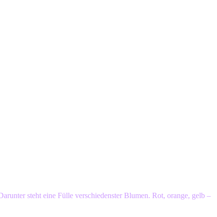
 Darunter steht eine Fülle verschiedenster Blumen. Rot, orange, gelb –