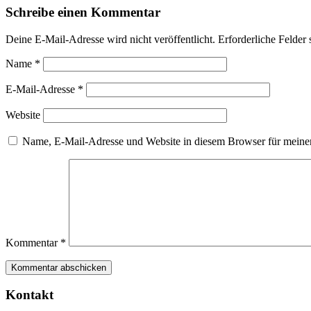
Schreibe einen Kommentar
Deine E-Mail-Adresse wird nicht veröffentlicht.
Erforderliche Felder 
Name
*
E-Mail-Adresse
*
Website
Name, E-Mail-Adresse und Website in diesem Browser für meine
Kommentar
*
Kontakt