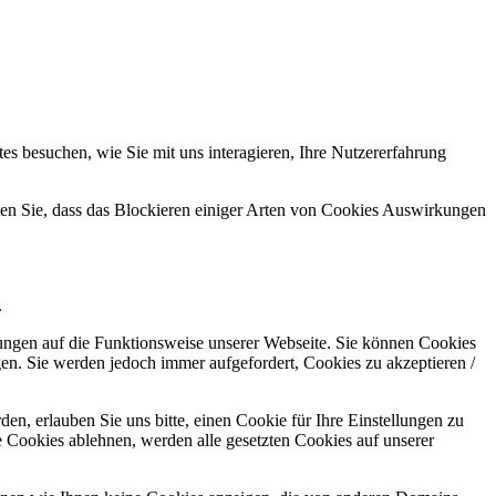
s besuchen, wie Sie mit uns interagieren, Ihre Nutzererfahrung
hten Sie, dass das Blockieren einiger Arten von Cookies Auswirkungen
.
kungen auf die Funktionsweise unserer Webseite. Sie können Cookies
gen. Sie werden jedoch immer aufgefordert, Cookies zu akzeptieren /
n, erlauben Sie uns bitte, einen Cookie für Ihre Einstellungen zu
 Cookies ablehnen, werden alle gesetzten Cookies auf unserer