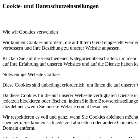
Cookie- und Datenschutzeinstellungen
Wie wir Cookies verwenden
Wir können Cookies anfordern, die auf Ihrem Gerät eingestellt werde
verbessern und Ihre Beziehung zu unserer Website anpassen.
Klicken Sie auf die verschiedenen Kategorienüberschriften, um mehr 
auf Ihre Erfahrung auf unseren Websites und auf die Dienste haben k
Notwendige Website Cookies
Diese Cookies sind unbedingt erforderlich, um Ihnen die auf unserer
Da diese Cookies für die auf unserer Webseite verfügbaren Dienste 
jederzeit blockieren oder löschen, indem Sie Ihre Browsereinstellung
abzulehnen, wenn Sie unsere Website erneut besuchen.
Wir respektieren es voll und ganz, wenn Sie Cookies ablehnen möchte
speichern. Sie können sich jederzeit abmelden oder andere Cookies z
Domain entfernt.