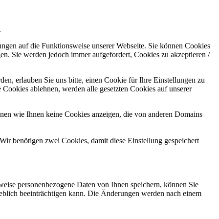
.
kungen auf die Funktionsweise unserer Webseite. Sie können Cookies
gen. Sie werden jedoch immer aufgefordert, Cookies zu akzeptieren /
n, erlauben Sie uns bitte, einen Cookie für Ihre Einstellungen zu
 Cookies ablehnen, werden alle gesetzten Cookies auf unserer
önnen wie Ihnen keine Cookies anzeigen, die von anderen Domains
Wir benötigen zwei Cookies, damit diese Einstellung gespeichert
rweise personenbezogene Daten von Ihnen speichern, können Sie
erheblich beeinträchtigen kann. Die Änderungen werden nach einem