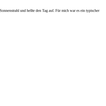
onnenstrahl und hellte den Tag auf. Für mich war es ein typischer