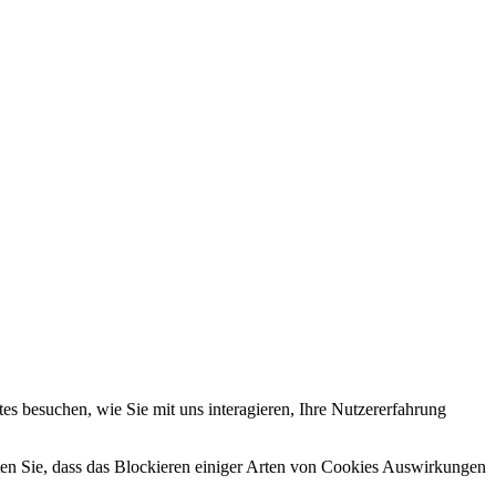
s besuchen, wie Sie mit uns interagieren, Ihre Nutzererfahrung
hten Sie, dass das Blockieren einiger Arten von Cookies Auswirkungen