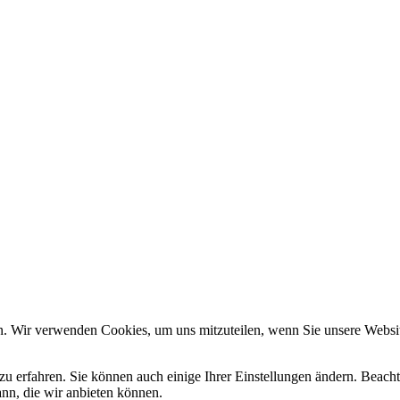
n. Wir verwenden Cookies, um uns mitzuteilen, wenn Sie unsere Website
zu erfahren. Sie können auch einige Ihrer Einstellungen ändern. Beac
ann, die wir anbieten können.