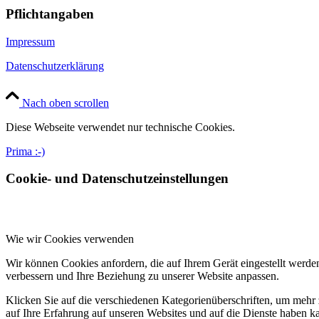
Pflichtangaben
Impressum
Datenschutzerklärung
Nach oben scrollen
Diese Webseite verwendet nur technische Cookies.
Prima :-)
Cookie- und Datenschutzeinstellungen
Wie wir Cookies verwenden
Wir können Cookies anfordern, die auf Ihrem Gerät eingestellt werde
verbessern und Ihre Beziehung zu unserer Website anpassen.
Klicken Sie auf die verschiedenen Kategorienüberschriften, um mehr 
auf Ihre Erfahrung auf unseren Websites und auf die Dienste haben k