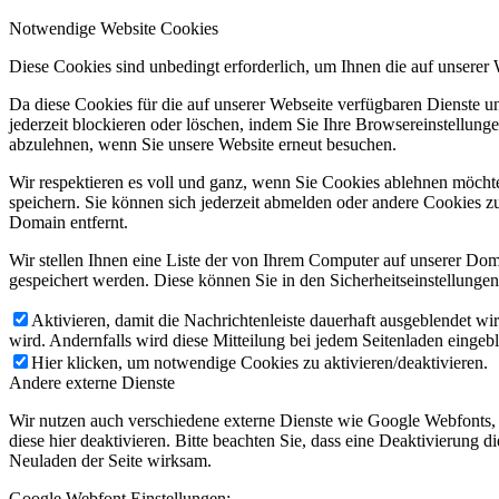
Notwendige Website Cookies
Diese Cookies sind unbedingt erforderlich, um Ihnen die auf unserer
Da diese Cookies für die auf unserer Webseite verfügbaren Dienste 
jederzeit blockieren oder löschen, indem Sie Ihre Browsereinstellung
abzulehnen, wenn Sie unsere Website erneut besuchen.
Wir respektieren es voll und ganz, wenn Sie Cookies ablehnen möchte
speichern. Sie können sich jederzeit abmelden oder andere Cookies z
Domain entfernt.
Wir stellen Ihnen eine Liste der von Ihrem Computer auf unserer D
gespeichert werden. Diese können Sie in den Sicherheitseinstellunge
Aktivieren, damit die Nachrichtenleiste dauerhaft ausgeblendet w
wird. Andernfalls wird diese Mitteilung bei jedem Seitenladen eingeb
Hier klicken, um notwendige Cookies zu aktivieren/deaktivieren.
Andere externe Dienste
Wir nutzen auch verschiedene externe Dienste wie Google Webfonts,
diese hier deaktivieren. Bitte beachten Sie, dass eine Deaktivierung
Neuladen der Seite wirksam.
Google Webfont Einstellungen: