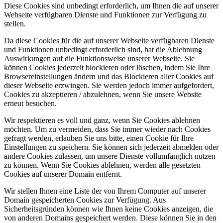
Diese Cookies sind unbedingt erforderlich, um Ihnen die auf unserer
Webseite verfügbaren Dienste und Funktionen zur Verfügung zu
stellen.
Da diese Cookies für die auf unserer Webseite verfügbaren Dienste
und Funktionen unbedingt erforderlich sind, hat die Ablehnung
Auswirkungen auf die Funktionsweise unserer Webseite. Sie
können Cookies jederzeit blockieren oder löschen, indem Sie Ihre
Browsereinstellungen ändern und das Blockieren aller Cookies auf
dieser Webseite erzwingen. Sie werden jedoch immer aufgefordert,
Cookies zu akzeptieren / abzulehnen, wenn Sie unsere Website
erneut besuchen.
Wir respektieren es voll und ganz, wenn Sie Cookies ablehnen
möchten. Um zu vermeiden, dass Sie immer wieder nach Cookies
gefragt werden, erlauben Sie uns bitte, einen Cookie für Ihre
Einstellungen zu speichern. Sie können sich jederzeit abmelden oder
andere Cookies zulassen, um unsere Dienste vollumfänglich nutzen
zu können. Wenn Sie Cookies ablehnen, werden alle gesetzten
Cookies auf unserer Domain entfernt.
Wir stellen Ihnen eine Liste der von Ihrem Computer auf unserer
Domain gespeicherten Cookies zur Verfügung. Aus
Sicherheitsgründen können wie Ihnen keine Cookies anzeigen, die
von anderen Domains gespeichert werden. Diese können Sie in den