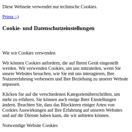
Diese Webseite verwendet nur technische Cookies.
Prima :-)
Cookie- und Datenschutzeinstellungen
Wie wir Cookies verwenden
Wir können Cookies anfordern, die auf Ihrem Gerät eingestellt
werden. Wir verwenden Cookies, um uns mitzuteilen, wenn Sie
unsere Websites besuchen, wie Sie mit uns interagieren, Ihre
Nutzererfahrung verbessern und Ihre Beziehung zu unserer Website
anpassen.
Klicken Sie auf die verschiedenen Kategorienüberschriften, um
mehr zu erfahren. Sie können auch einige Ihrer Einstellungen
ändern. Beachten Sie, dass das Blockieren einiger Arten von
Cookies Auswirkungen auf Ihre Erfahrung auf unseren Websites
und auf die Dienste haben kann, die wir anbieten können.
Notwendige Website Cookies