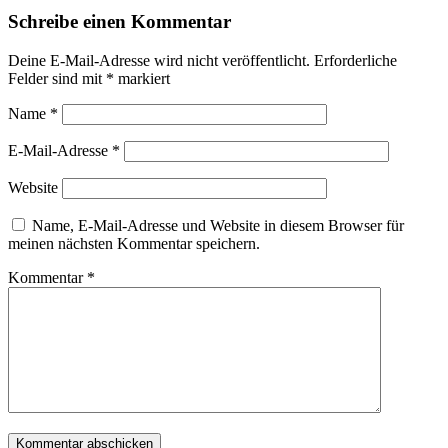
Schreibe einen Kommentar
Deine E-Mail-Adresse wird nicht veröffentlicht.
Erforderliche
Felder sind mit
*
markiert
Name
*
E-Mail-Adresse
*
Website
Name, E-Mail-Adresse und Website in diesem Browser für
meinen nächsten Kommentar speichern.
Kommentar
*