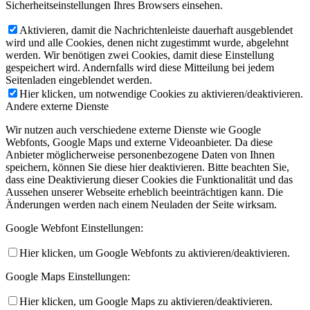
Sicherheitseinstellungen Ihres Browsers einsehen.
Aktivieren, damit die Nachrichtenleiste dauerhaft ausgeblendet
wird und alle Cookies, denen nicht zugestimmt wurde, abgelehnt
werden. Wir benötigen zwei Cookies, damit diese Einstellung
gespeichert wird. Andernfalls wird diese Mitteilung bei jedem
Seitenladen eingeblendet werden.
Hier klicken, um notwendige Cookies zu aktivieren/deaktivieren.
Andere externe Dienste
Wir nutzen auch verschiedene externe Dienste wie Google
Webfonts, Google Maps und externe Videoanbieter. Da diese
Anbieter möglicherweise personenbezogene Daten von Ihnen
speichern, können Sie diese hier deaktivieren. Bitte beachten Sie,
dass eine Deaktivierung dieser Cookies die Funktionalität und das
Aussehen unserer Webseite erheblich beeinträchtigen kann. Die
Änderungen werden nach einem Neuladen der Seite wirksam.
Google Webfont Einstellungen:
Hier klicken, um Google Webfonts zu aktivieren/deaktivieren.
Google Maps Einstellungen:
Hier klicken, um Google Maps zu aktivieren/deaktivieren.