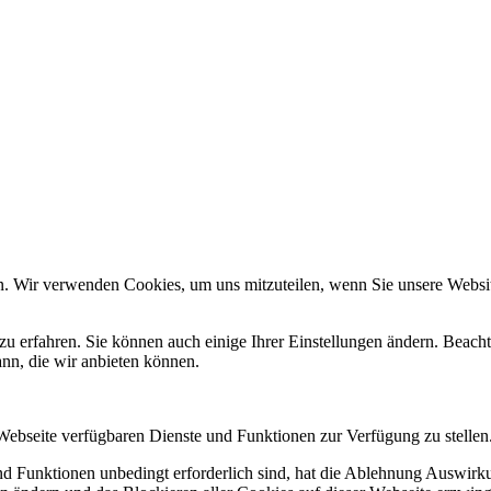
n. Wir verwenden Cookies, um uns mitzuteilen, wenn Sie unsere Website
zu erfahren. Sie können auch einige Ihrer Einstellungen ändern. Beac
ann, die wir anbieten können.
 Webseite verfügbaren Dienste und Funktionen zur Verfügung zu stellen
und Funktionen unbedingt erforderlich sind, hat die Ablehnung Auswir