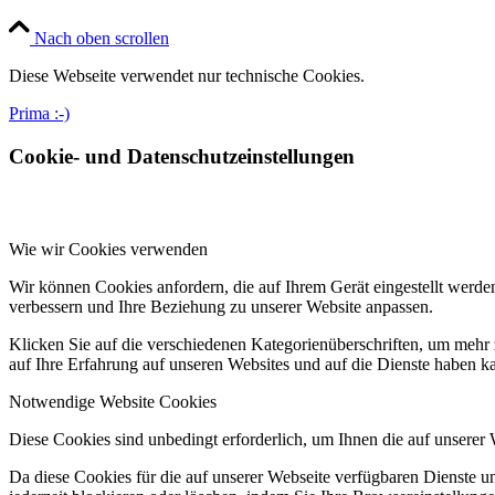
Nach oben scrollen
Diese Webseite verwendet nur technische Cookies.
Prima :-)
Cookie- und Datenschutzeinstellungen
Wie wir Cookies verwenden
Wir können Cookies anfordern, die auf Ihrem Gerät eingestellt werde
verbessern und Ihre Beziehung zu unserer Website anpassen.
Klicken Sie auf die verschiedenen Kategorienüberschriften, um mehr 
auf Ihre Erfahrung auf unseren Websites und auf die Dienste haben k
Notwendige Website Cookies
Diese Cookies sind unbedingt erforderlich, um Ihnen die auf unserer
Da diese Cookies für die auf unserer Webseite verfügbaren Dienste 