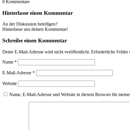
0
Kommentare
Hinterlasse einen Kommentar
An der Diskussion beteiligen?
Hinterlasse uns deinen Kommentar!
Schreibe einen Kommentar
Deine E-Mail-Adresse wird nicht veröffentlicht.
Erforderliche Felder 
Name
*
E-Mail-Adresse
*
Website
Name, E-Mail-Adresse und Website in diesem Browser für meine