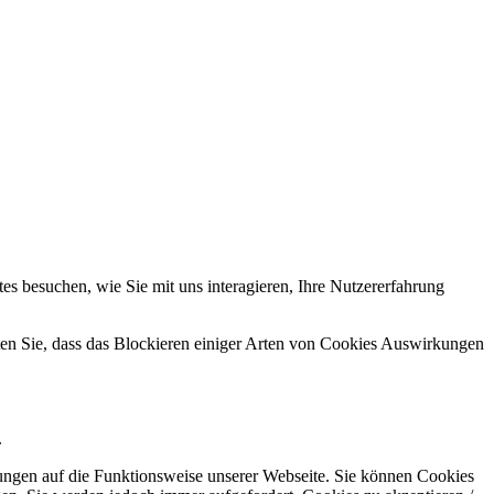
s besuchen, wie Sie mit uns interagieren, Ihre Nutzererfahrung
hten Sie, dass das Blockieren einiger Arten von Cookies Auswirkungen
.
kungen auf die Funktionsweise unserer Webseite. Sie können Cookies