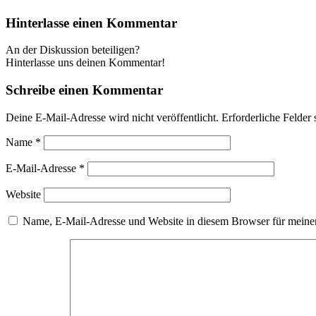
Hinterlasse einen Kommentar
An der Diskussion beteiligen?
Hinterlasse uns deinen Kommentar!
Schreibe einen Kommentar
Deine E-Mail-Adresse wird nicht veröffentlicht.
Erforderliche Felder 
Name
*
E-Mail-Adresse
*
Website
Name, E-Mail-Adresse und Website in diesem Browser für meine