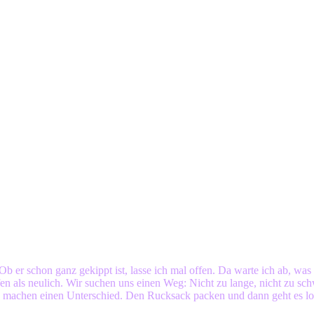
 Ob er schon ganz gekippt ist, lasse ich mal offen. Da warte ich ab, wa
en als neulich. Wir suchen uns einen Weg: Nicht zu lange, nicht zu sch
e machen einen Unterschied. Den Rucksack packen und dann geht es lo