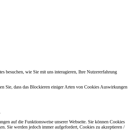
s besuchen, wie Sie mit uns interagieren, Ihre Nutzererfahrung
hten Sie, dass das Blockieren einiger Arten von Cookies Auswirkungen
.
kungen auf die Funktionsweise unserer Webseite. Sie können Cookies
gen. Sie werden jedoch immer aufgefordert, Cookies zu akzeptieren /