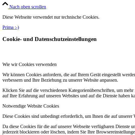
Nach oben scrollen
Diese Webseite verwendet nur technische Cookies.
Prima :-)
Cookie- und Datenschutzeinstellungen
Wie wir Cookies verwenden
Wir können Cookies anfordern, die auf Ihrem Gerät eingestellt werde
verbessern und Ihre Beziehung zu unserer Website anpassen.
Klicken Sie auf die verschiedenen Kategorienüberschriften, um mehr 
auf Ihre Erfahrung auf unseren Websites und auf die Dienste haben k
Notwendige Website Cookies
Diese Cookies sind unbedingt erforderlich, um Ihnen die auf unserer
Da diese Cookies für die auf unserer Webseite verfügbaren Dienste 
jederzeit blockieren oder löschen, indem Sie Ihre Browsereinstellung