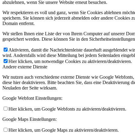
abzulehnen, wenn Sie unsere Website erneut besuchen.
Wir respektieren es voll und ganz, wenn Sie Cookies ablehnen möchte
speichern. Sie können sich jederzeit abmelden oder andere Cookies z
Domain entfernt.
Wir stellen Ihnen eine Liste der von Ihrem Computer auf unserer D
gespeichert werden. Diese können Sie in den Sicherheitseinstellunge
Aktivieren, damit die Nachrichtenleiste dauerhaft ausgeblendet w
wird. Andernfalls wird diese Mitteilung bei jedem Seitenladen eingeb
Hier klicken, um notwendige Cookies zu aktivieren/deaktivieren.
Andere externe Dienste
Wir nutzen auch verschiedene externe Dienste wie Google Webfonts,
diese hier deaktivieren. Bitte beachten Sie, dass eine Deaktivierung
Neuladen der Seite wirksam.
Google Webfont Einstellungen:
Hier klicken, um Google Webfonts zu aktivieren/deaktivieren.
Google Maps Einstellungen:
Hier klicken, um Google Maps zu aktivieren/deaktivieren.