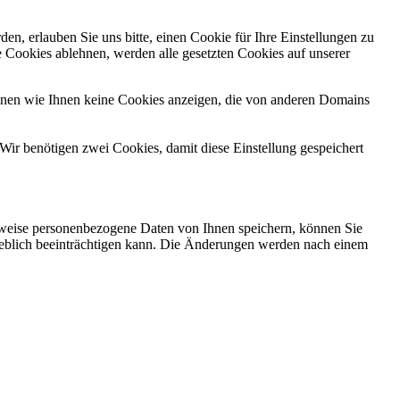
n, erlauben Sie uns bitte, einen Cookie für Ihre Einstellungen zu
 Cookies ablehnen, werden alle gesetzten Cookies auf unserer
önnen wie Ihnen keine Cookies anzeigen, die von anderen Domains
Wir benötigen zwei Cookies, damit diese Einstellung gespeichert
rweise personenbezogene Daten von Ihnen speichern, können Sie
erheblich beeinträchtigen kann. Die Änderungen werden nach einem