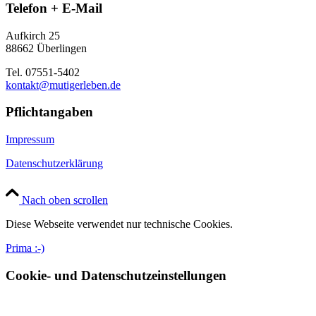
Telefon + E-Mail
Aufkirch 25
88662 Überlingen
Tel. 07551-5402
kontakt@mutigerleben.de
Pflichtangaben
Impressum
Datenschutzerklärung
Nach oben scrollen
Diese Webseite verwendet nur technische Cookies.
Prima :-)
Cookie- und Datenschutzeinstellungen