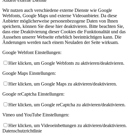
Andere externe Dienste
Wir nutzen auch verschiedene externe Dienste wie Google
Webfonts, Google Maps und externe Videoanbieter. Da diese
Anbieter möglicherweise personenbezogene Daten von Ihnen
speichern, können Sie diese hier deaktivieren. Bitte beachten Sie,
dass eine Deaktivierung dieser Cookies die Funktionalität und das
Aussehen unserer Webseite erheblich beeinträchtigen kann. Die
Änderungen werden nach einem Neuladen der Seite wirksam.
Google Webfont Einstellungen:
Hier klicken, um Google Webfonts zu aktivieren/deaktivieren.
Google Maps Einstellungen:
Hier klicken, um Google Maps zu aktivieren/deaktivieren.
Google reCaptcha Einstellungen:
Hier klicken, um Google reCaptcha zu aktivieren/deaktivieren.
Vimeo und YouTube Einstellungen:
Hier klicken, um Videoeinbettungen zu aktivieren/deaktivieren.
Datenschutzrichtlinie