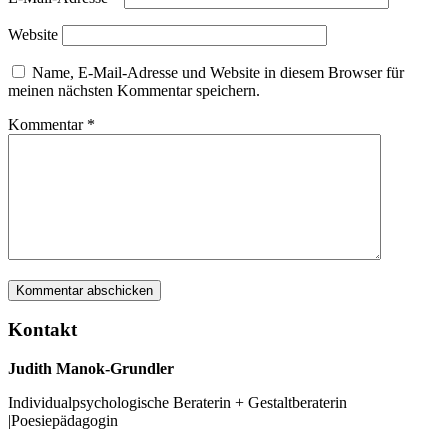
Website
Name, E-Mail-Adresse und Website in diesem Browser für
meinen nächsten Kommentar speichern.
Kommentar
*
Kontakt
Judith Manok-Grundler
Individualpsychologische Beraterin + Gestaltberaterin
|Poesiepädagogin