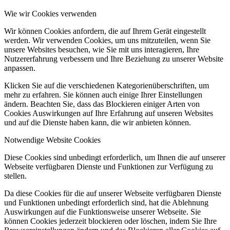
Wie wir Cookies verwenden
Wir können Cookies anfordern, die auf Ihrem Gerät eingestellt
werden. Wir verwenden Cookies, um uns mitzuteilen, wenn Sie
unsere Websites besuchen, wie Sie mit uns interagieren, Ihre
Nutzererfahrung verbessern und Ihre Beziehung zu unserer Website
anpassen.
Klicken Sie auf die verschiedenen Kategorienüberschriften, um
mehr zu erfahren. Sie können auch einige Ihrer Einstellungen
ändern. Beachten Sie, dass das Blockieren einiger Arten von
Cookies Auswirkungen auf Ihre Erfahrung auf unseren Websites
und auf die Dienste haben kann, die wir anbieten können.
Notwendige Website Cookies
Diese Cookies sind unbedingt erforderlich, um Ihnen die auf unserer
Webseite verfügbaren Dienste und Funktionen zur Verfügung zu
stellen.
Da diese Cookies für die auf unserer Webseite verfügbaren Dienste
und Funktionen unbedingt erforderlich sind, hat die Ablehnung
Auswirkungen auf die Funktionsweise unserer Webseite. Sie
können Cookies jederzeit blockieren oder löschen, indem Sie Ihre