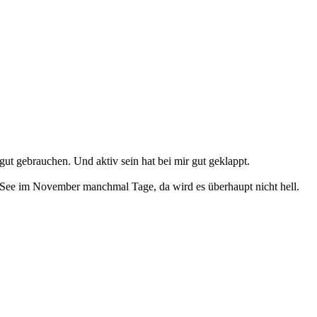
gut gebrauchen. Und aktiv sein hat bei mir gut geklappt.
 See im November manchmal Tage, da wird es überhaupt nicht hell.