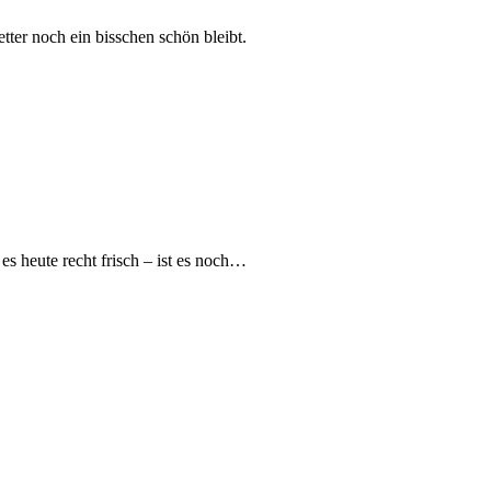
tter noch ein bisschen schön bleibt.
es heute recht frisch – ist es noch…