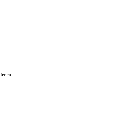
ferien.