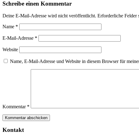
Schreibe einen Kommentar
Deine E-Mail-Adresse wird nicht veröffentlicht.
Erforderliche Felder 
Name
*
E-Mail-Adresse
*
Website
Name, E-Mail-Adresse und Website in diesem Browser für meine
Kommentar
*
Kontakt