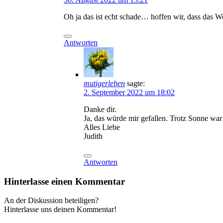
Oh ja das ist echt schade… hoffen wir, dass das We
Antworten
mutigerleben
sagte:
2. September 2022 um 18:02
Danke dir.
Ja, das würde mir gefallen. Trotz Sonne war 
Alles Liebe
Judith
Antworten
Hinterlasse einen Kommentar
An der Diskussion beteiligen?
Hinterlasse uns deinen Kommentar!