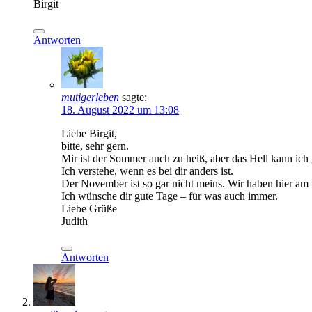
Birgit
Antworten
mutigerleben
sagte:
18. August 2022 um 13:08
Liebe Birgit,
bitte, sehr gern.
Mir ist der Sommer auch zu heiß, aber das Hell kann ich 
Ich verstehe, wenn es bei dir anders ist.
Der November ist so gar nicht meins. Wir haben hier am
Ich wünsche dir gute Tage – für was auch immer.
Liebe Grüße
Judith
Antworten