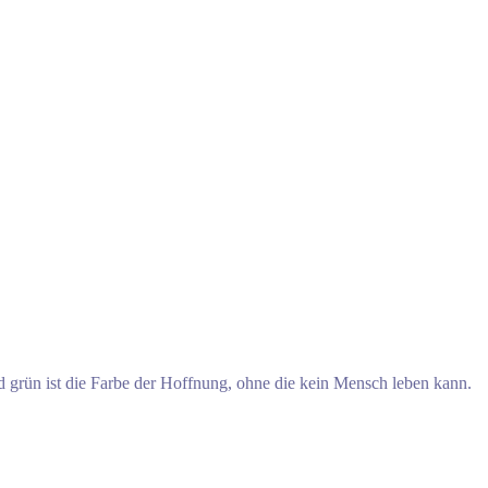
 grün ist die Farbe der Hoffnung, ohne die kein Mensch leben kann.