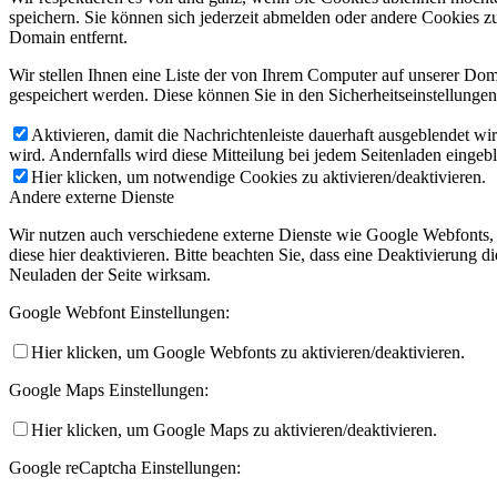
speichern. Sie können sich jederzeit abmelden oder andere Cookies z
Domain entfernt.
Wir stellen Ihnen eine Liste der von Ihrem Computer auf unserer D
gespeichert werden. Diese können Sie in den Sicherheitseinstellunge
Aktivieren, damit die Nachrichtenleiste dauerhaft ausgeblendet w
wird. Andernfalls wird diese Mitteilung bei jedem Seitenladen eingeb
Hier klicken, um notwendige Cookies zu aktivieren/deaktivieren.
Andere externe Dienste
Wir nutzen auch verschiedene externe Dienste wie Google Webfonts,
diese hier deaktivieren. Bitte beachten Sie, dass eine Deaktivierung
Neuladen der Seite wirksam.
Google Webfont Einstellungen:
Hier klicken, um Google Webfonts zu aktivieren/deaktivieren.
Google Maps Einstellungen:
Hier klicken, um Google Maps zu aktivieren/deaktivieren.
Google reCaptcha Einstellungen: