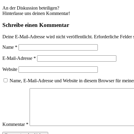
An der Diskussion beteiligen?
Hinterlasse uns deinen Kommentar!
Schreibe einen Kommentar
Deine E-Mail-Adresse wird nicht veröffentlicht.
Erforderliche Felder 
Name
*
E-Mail-Adresse
*
Website
Name, E-Mail-Adresse und Website in diesem Browser für meine
Kommentar
*