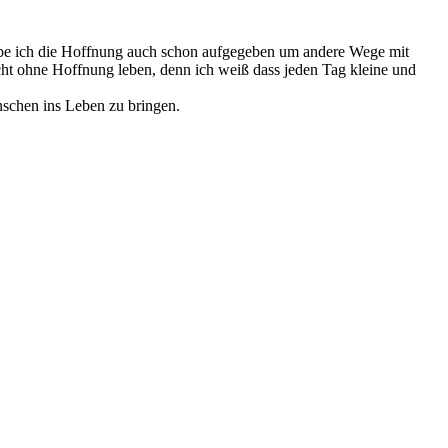
habe ich die Hoffnung auch schon aufgegeben um andere Wege mit
icht ohne Hoffnung leben, denn ich weiß dass jeden Tag kleine und
schen ins Leben zu bringen.