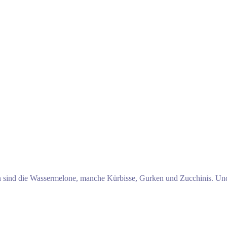
n sind die Wassermelone, manche Kürbisse, Gurken und Zucchinis. Und