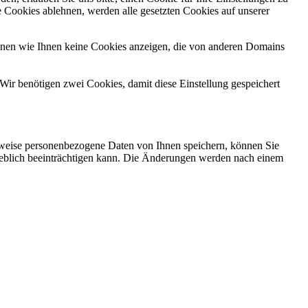
 Cookies ablehnen, werden alle gesetzten Cookies auf unserer
önnen wie Ihnen keine Cookies anzeigen, die von anderen Domains
Wir benötigen zwei Cookies, damit diese Einstellung gespeichert
rweise personenbezogene Daten von Ihnen speichern, können Sie
erheblich beeinträchtigen kann. Die Änderungen werden nach einem