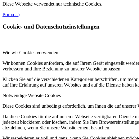
Diese Webseite verwendet nur technische Cookies.
Prima :-)
Cookie- und Datenschutzeinstellungen
Wie wir Cookies verwenden
Wir können Cookies anfordern, die auf Ihrem Gerät eingestellt werde
verbessern und Ihre Beziehung zu unserer Website anpassen.
Klicken Sie auf die verschiedenen Kategorienüberschriften, um mehr 
auf Ihre Erfahrung auf unseren Websites und auf die Dienste haben k
Notwendige Website Cookies
Diese Cookies sind unbedingt erforderlich, um Ihnen die auf unserer
Da diese Cookies für die auf unserer Webseite verfügbaren Dienste 
jederzeit blockieren oder löschen, indem Sie Ihre Browsereinstellung
abzulehnen, wenn Sie unsere Website erneut besuchen.
Wir respektieren es voll und ganz, wenn Sie Cookies ablehnen möchte