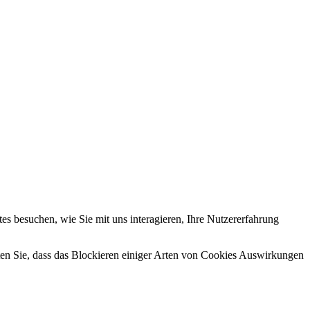
s besuchen, wie Sie mit uns interagieren, Ihre Nutzererfahrung
hten Sie, dass das Blockieren einiger Arten von Cookies Auswirkungen