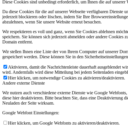
Diese Cookies sind unbedingt erforderlich, um Ihnen die auf unserer
Da diese Cookies für die auf unserer Webseite verfügbaren Dienste 
jederzeit blockieren oder löschen, indem Sie Ihre Browsereinstellung
abzulehnen, wenn Sie unsere Website erneut besuchen.
Wir respektieren es voll und ganz, wenn Sie Cookies ablehnen möchte
speichern. Sie können sich jederzeit abmelden oder andere Cookies z
Domain entfernt.
Wir stellen Ihnen eine Liste der von Ihrem Computer auf unserer D
gespeichert werden. Diese können Sie in den Sicherheitseinstellunge
Aktivieren, damit die Nachrichtenleiste dauerhaft ausgeblendet w
wird. Andernfalls wird diese Mitteilung bei jedem Seitenladen eingeb
Hier klicken, um notwendige Cookies zu aktivieren/deaktivieren.
Andere externe Dienste
Wir nutzen auch verschiedene externe Dienste wie Google Webfonts,
diese hier deaktivieren. Bitte beachten Sie, dass eine Deaktivierung
Neuladen der Seite wirksam.
Google Webfont Einstellungen:
Hier klicken, um Google Webfonts zu aktivieren/deaktivieren.