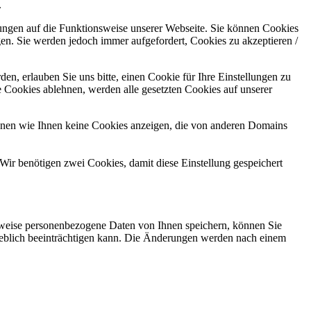
.
kungen auf die Funktionsweise unserer Webseite. Sie können Cookies
gen. Sie werden jedoch immer aufgefordert, Cookies zu akzeptieren /
n, erlauben Sie uns bitte, einen Cookie für Ihre Einstellungen zu
 Cookies ablehnen, werden alle gesetzten Cookies auf unserer
önnen wie Ihnen keine Cookies anzeigen, die von anderen Domains
Wir benötigen zwei Cookies, damit diese Einstellung gespeichert
rweise personenbezogene Daten von Ihnen speichern, können Sie
erheblich beeinträchtigen kann. Die Änderungen werden nach einem