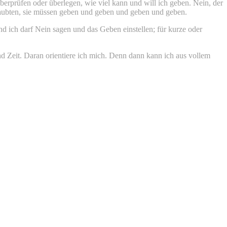
erprüfen oder überlegen, wie viel kann und will ich geben. Nein, der
laubten, sie müssen geben und geben und geben und geben.
d ich darf Nein sagen und das Geben einstellen; für kurze oder
d Zeit. Daran orientiere ich mich. Denn dann kann ich aus vollem