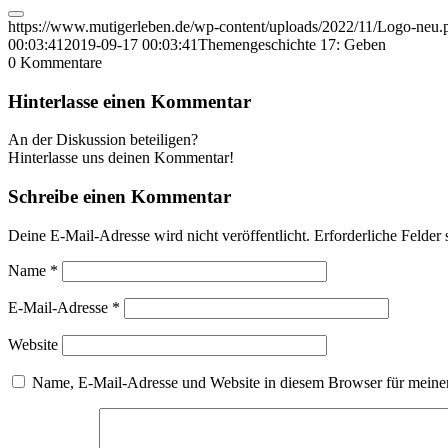
https://www.mutigerleben.de/wp-content/uploads/2022/11/Logo-neu.
00:03:41
2019-09-17 00:03:41
Themengeschichte 17: Geben
0
Kommentare
Hinterlasse einen Kommentar
An der Diskussion beteiligen?
Hinterlasse uns deinen Kommentar!
Schreibe einen Kommentar
Deine E-Mail-Adresse wird nicht veröffentlicht.
Erforderliche Felder 
Name
*
E-Mail-Adresse
*
Website
Name, E-Mail-Adresse und Website in diesem Browser für meine