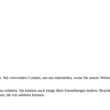
n. Wir verwenden Cookies, um uns mitzuteilen, wenn Sie unsere Website
zu erfahren. Sie können auch einige Ihrer Einstellungen ändern. Beac
ann, die wir anbieten können.