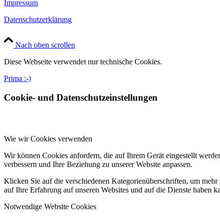
Impressum
Datenschutzerklärung
Nach oben scrollen
Diese Webseite verwendet nur technische Cookies.
Prima :-)
Cookie- und Datenschutzeinstellungen
Wie wir Cookies verwenden
Wir können Cookies anfordern, die auf Ihrem Gerät eingestellt werde
verbessern und Ihre Beziehung zu unserer Website anpassen.
Klicken Sie auf die verschiedenen Kategorienüberschriften, um mehr 
auf Ihre Erfahrung auf unseren Websites und auf die Dienste haben k
Notwendige Website Cookies