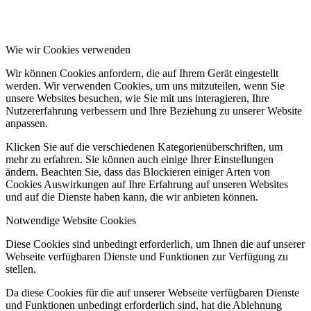
Wie wir Cookies verwenden
Wir können Cookies anfordern, die auf Ihrem Gerät eingestellt
werden. Wir verwenden Cookies, um uns mitzuteilen, wenn Sie
unsere Websites besuchen, wie Sie mit uns interagieren, Ihre
Nutzererfahrung verbessern und Ihre Beziehung zu unserer Website
anpassen.
Klicken Sie auf die verschiedenen Kategorienüberschriften, um
mehr zu erfahren. Sie können auch einige Ihrer Einstellungen
ändern. Beachten Sie, dass das Blockieren einiger Arten von
Cookies Auswirkungen auf Ihre Erfahrung auf unseren Websites
und auf die Dienste haben kann, die wir anbieten können.
Notwendige Website Cookies
Diese Cookies sind unbedingt erforderlich, um Ihnen die auf unserer
Webseite verfügbaren Dienste und Funktionen zur Verfügung zu
stellen.
Da diese Cookies für die auf unserer Webseite verfügbaren Dienste
und Funktionen unbedingt erforderlich sind, hat die Ablehnung