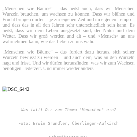
„Menschen wie Bäume“ – das heißt auch, dass wir Menschen
Wurzeln brauchen, um wachsen zu können. Dass wir blühen und
Frucht bringen dürfen – je zur eigenen Zeit und im eigenen Tempo –
und dass das in all den Jahren sehr unterschiedlich sein kann. Es
heißt, dass wir dem Leben ausgesetzt sind, der Natur und dem
Wetter. Dass wir groß werden und alt – und <Mensch> an uns
wahrnehmen kann, wie das Leben zu uns wahr.
„Menschen wie Bäume“ – das fordert dazu heraus, sich seiner
Wurzeln bewusst zu werden – und auch dem, was an den Wurzeln
nagt und frisst. Und wir dürfen herausfinden, was wir zum Wachsen
benötigen. Jederzeit. Und immer wieder anders.
Was fällt Dir zum Thema "Menschen" ein?
Foto: Erwin Grundler, Überlingen-Aufkirch