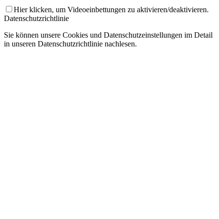
Hier klicken, um Videoeinbettungen zu aktivieren/deaktivieren.
Datenschutzrichtlinie
Sie können unsere Cookies und Datenschutzeinstellungen im Detail
in unseren Datenschutzrichtlinie nachlesen.