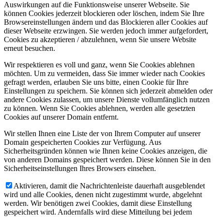
Auswirkungen auf die Funktionsweise unserer Webseite. Sie
können Cookies jederzeit blockieren oder löschen, indem Sie Ihre
Browsereinstellungen ändern und das Blockieren aller Cookies auf
dieser Webseite erzwingen. Sie werden jedoch immer aufgefordert,
Cookies zu akzeptieren / abzulehnen, wenn Sie unsere Website
erneut besuchen.
Wir respektieren es voll und ganz, wenn Sie Cookies ablehnen
möchten. Um zu vermeiden, dass Sie immer wieder nach Cookies
gefragt werden, erlauben Sie uns bitte, einen Cookie für Ihre
Einstellungen zu speichern. Sie können sich jederzeit abmelden oder
andere Cookies zulassen, um unsere Dienste vollumfänglich nutzen
zu können. Wenn Sie Cookies ablehnen, werden alle gesetzten
Cookies auf unserer Domain entfernt.
Wir stellen Ihnen eine Liste der von Ihrem Computer auf unserer
Domain gespeicherten Cookies zur Verfügung. Aus
Sicherheitsgründen können wie Ihnen keine Cookies anzeigen, die
von anderen Domains gespeichert werden. Diese können Sie in den
Sicherheitseinstellungen Ihres Browsers einsehen.
Aktivieren, damit die Nachrichtenleiste dauerhaft ausgeblendet
wird und alle Cookies, denen nicht zugestimmt wurde, abgelehnt
werden. Wir benötigen zwei Cookies, damit diese Einstellung
gespeichert wird. Andernfalls wird diese Mitteilung bei jedem