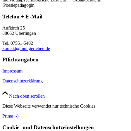
|Poesiepädagogin
Telefon + E-Mail
Aufkirch 25
88662 Überlingen
Tel. 07551-5402
kontakt@mutigerleben.de
Pflichtangaben
Impressum
Datenschutzerklärung
Nach oben scrollen
Diese Webseite verwendet nur technische Cookies.
Prima :-)
Cookie- und Datenschutzeinstellungen