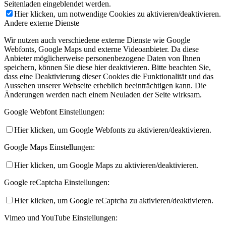
Seitenladen eingeblendet werden.
Hier klicken, um notwendige Cookies zu aktivieren/deaktivieren.
Andere externe Dienste
Wir nutzen auch verschiedene externe Dienste wie Google
Webfonts, Google Maps und externe Videoanbieter. Da diese
Anbieter möglicherweise personenbezogene Daten von Ihnen
speichern, können Sie diese hier deaktivieren. Bitte beachten Sie,
dass eine Deaktivierung dieser Cookies die Funktionalität und das
Aussehen unserer Webseite erheblich beeinträchtigen kann. Die
Änderungen werden nach einem Neuladen der Seite wirksam.
Google Webfont Einstellungen:
Hier klicken, um Google Webfonts zu aktivieren/deaktivieren.
Google Maps Einstellungen:
Hier klicken, um Google Maps zu aktivieren/deaktivieren.
Google reCaptcha Einstellungen:
Hier klicken, um Google reCaptcha zu aktivieren/deaktivieren.
Vimeo und YouTube Einstellungen: