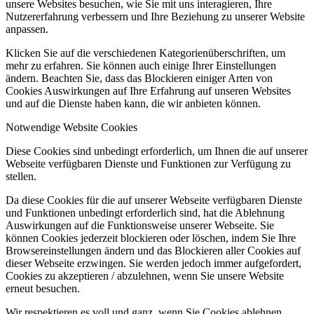
unsere Websites besuchen, wie Sie mit uns interagieren, Ihre
Nutzererfahrung verbessern und Ihre Beziehung zu unserer Website
anpassen.
Klicken Sie auf die verschiedenen Kategorienüberschriften, um
mehr zu erfahren. Sie können auch einige Ihrer Einstellungen
ändern. Beachten Sie, dass das Blockieren einiger Arten von
Cookies Auswirkungen auf Ihre Erfahrung auf unseren Websites
und auf die Dienste haben kann, die wir anbieten können.
Notwendige Website Cookies
Diese Cookies sind unbedingt erforderlich, um Ihnen die auf unserer
Webseite verfügbaren Dienste und Funktionen zur Verfügung zu
stellen.
Da diese Cookies für die auf unserer Webseite verfügbaren Dienste
und Funktionen unbedingt erforderlich sind, hat die Ablehnung
Auswirkungen auf die Funktionsweise unserer Webseite. Sie
können Cookies jederzeit blockieren oder löschen, indem Sie Ihre
Browsereinstellungen ändern und das Blockieren aller Cookies auf
dieser Webseite erzwingen. Sie werden jedoch immer aufgefordert,
Cookies zu akzeptieren / abzulehnen, wenn Sie unsere Website
erneut besuchen.
Wir respektieren es voll und ganz, wenn Sie Cookies ablehnen