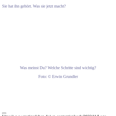
Sie hat ihn gehört. Was sie jetzt macht?
Was meinst Du? Welche Schritte sind wichtig?
Foto: © Erwin Grundler