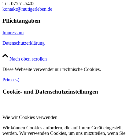
Tel. 07551-5402
kontakt@mutigerleben.de
Pflichtangaben
Impressum
Datenschutzerklärung
Nach oben scrollen
Diese Webseite verwendet nur technische Cookies.
Prima :-)
Cookie- und Datenschutzeinstellungen
Wie wir Cookies verwenden
Wir können Cookies anfordern, die auf Ihrem Gerät eingestellt
werden. Wir verwenden Cookies, um uns mitzuteilen, wenn Sie