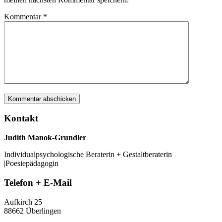
Kommentar
*
Kontakt
Judith Manok-Grundler
Individualpsychologische Beraterin + Gestaltberaterin
|Poesiepädagogin
Telefon + E-Mail
Aufkirch 25
88662 Überlingen