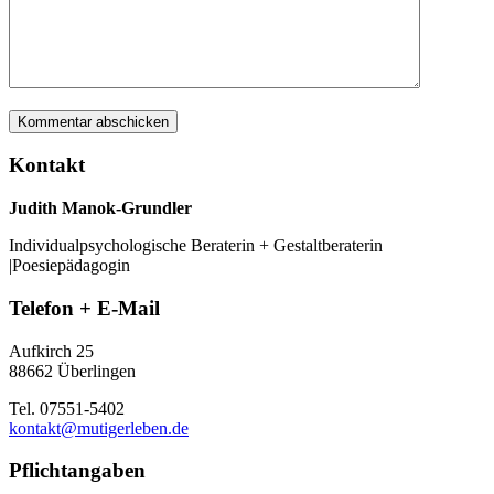
Kontakt
Judith Manok-Grundler
Individualpsychologische Beraterin + Gestaltberaterin
|Poesiepädagogin
Telefon + E-Mail
Aufkirch 25
88662 Überlingen
Tel. 07551-5402
kontakt@mutigerleben.de
Pflichtangaben