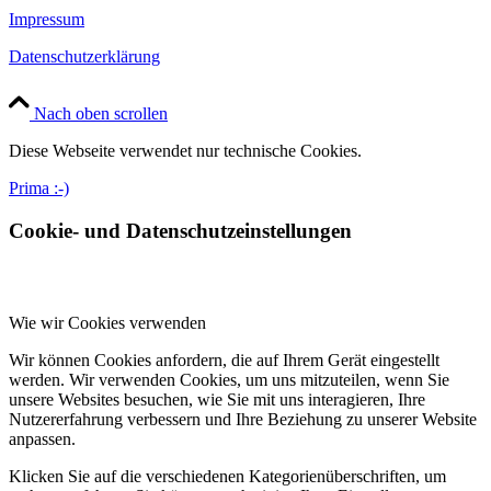
Impressum
Datenschutzerklärung
Nach oben scrollen
Diese Webseite verwendet nur technische Cookies.
Prima :-)
Cookie- und Datenschutzeinstellungen
Wie wir Cookies verwenden
Wir können Cookies anfordern, die auf Ihrem Gerät eingestellt
werden. Wir verwenden Cookies, um uns mitzuteilen, wenn Sie
unsere Websites besuchen, wie Sie mit uns interagieren, Ihre
Nutzererfahrung verbessern und Ihre Beziehung zu unserer Website
anpassen.
Klicken Sie auf die verschiedenen Kategorienüberschriften, um