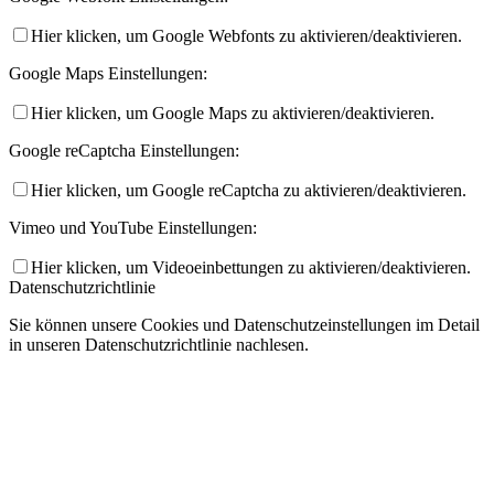
Hier klicken, um Google Webfonts zu aktivieren/deaktivieren.
Google Maps Einstellungen:
Hier klicken, um Google Maps zu aktivieren/deaktivieren.
Google reCaptcha Einstellungen:
Hier klicken, um Google reCaptcha zu aktivieren/deaktivieren.
Vimeo und YouTube Einstellungen:
Hier klicken, um Videoeinbettungen zu aktivieren/deaktivieren.
Datenschutzrichtlinie
Sie können unsere Cookies und Datenschutzeinstellungen im Detail
in unseren Datenschutzrichtlinie nachlesen.