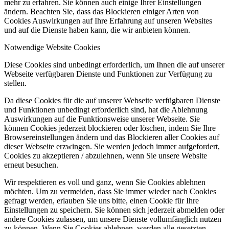
mehr zu erfahren. Sie können auch einige Ihrer Einstellungen
ändern. Beachten Sie, dass das Blockieren einiger Arten von
Cookies Auswirkungen auf Ihre Erfahrung auf unseren Websites
und auf die Dienste haben kann, die wir anbieten können.
Notwendige Website Cookies
Diese Cookies sind unbedingt erforderlich, um Ihnen die auf unserer
Webseite verfügbaren Dienste und Funktionen zur Verfügung zu
stellen.
Da diese Cookies für die auf unserer Webseite verfügbaren Dienste
und Funktionen unbedingt erforderlich sind, hat die Ablehnung
Auswirkungen auf die Funktionsweise unserer Webseite. Sie
können Cookies jederzeit blockieren oder löschen, indem Sie Ihre
Browsereinstellungen ändern und das Blockieren aller Cookies auf
dieser Webseite erzwingen. Sie werden jedoch immer aufgefordert,
Cookies zu akzeptieren / abzulehnen, wenn Sie unsere Website
erneut besuchen.
Wir respektieren es voll und ganz, wenn Sie Cookies ablehnen
möchten. Um zu vermeiden, dass Sie immer wieder nach Cookies
gefragt werden, erlauben Sie uns bitte, einen Cookie für Ihre
Einstellungen zu speichern. Sie können sich jederzeit abmelden oder
andere Cookies zulassen, um unsere Dienste vollumfänglich nutzen
zu können. Wenn Sie Cookies ablehnen, werden alle gesetzten