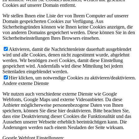
Cookies auf unserer Domain entfernt.
Wir stellen Ihnen eine Liste der von Ihrem Computer auf unserer
Domain gespeicherten Cookies zur Verfügung. Aus
Sicherheitsgründen können wie Ihnen keine Cookies anzeigen, die
von anderen Domains gespeichert werden. Diese können Sie in den
Sicherheitseinstellungen Ihres Browsers einsehen.
Aktivieren, damit die Nachrichtenleiste dauerhaft ausgeblendet
wird und alle Cookies, denen nicht zugestimmt wurde, abgelehnt
werden. Wir benötigen zwei Cookies, damit diese Einstellung
gespeichert wird. Andernfalls wird diese Mitteilung bei jedem
Seitenladen eingeblendet werden.
Hier klicken, um notwendige Cookies zu aktivieren/deaktivieren.
Andere externe Dienste
Wir nutzen auch verschiedene externe Dienste wie Google
Webfonts, Google Maps und externe Videoanbieter. Da diese
Anbieter möglicherweise personenbezogene Daten von Ihnen
speichern, können Sie diese hier deaktivieren. Bitte beachten Sie,
dass eine Deaktivierung dieser Cookies die Funktionalität und das
Aussehen unserer Webseite erheblich beeinträchtigen kann. Die
Änderungen werden nach einem Neuladen der Seite wirksam.
Google Webfont Einstellungen: