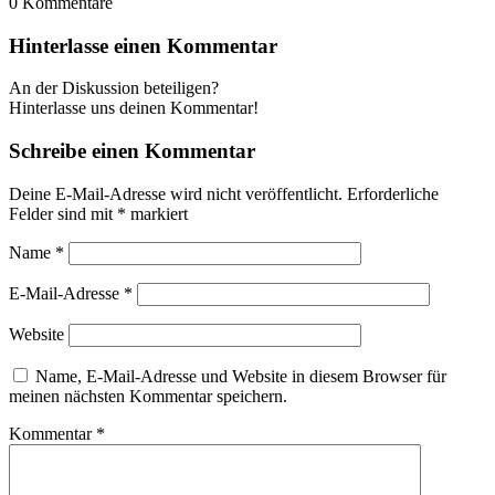
0
Kommentare
Hinterlasse einen Kommentar
An der Diskussion beteiligen?
Hinterlasse uns deinen Kommentar!
Schreibe einen Kommentar
Deine E-Mail-Adresse wird nicht veröffentlicht.
Erforderliche
Felder sind mit
*
markiert
Name
*
E-Mail-Adresse
*
Website
Name, E-Mail-Adresse und Website in diesem Browser für
meinen nächsten Kommentar speichern.
Kommentar
*