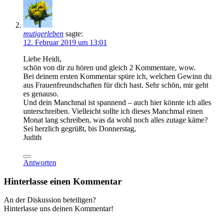
mutigerleben
sagte:
12. Februar 2019 um 13:01
Liebe Heidi,
schön von dir zu hören und gleich 2 Kommentare, wow.
Bei deinem ersten Kommentar spüre ich, welchen Gewinn du
aus Frauenfreundschaften für dich hast. Sehr schön, mir geht
es genauso.
Und dein Manchmal ist spannend – auch hier könnte ich alles
unterschreiben. Vielleicht sollte ich dieses Manchmal einen
Monat lang schreiben, was da wohl noch alles zutage käme?
Sei herzlich gegrüßt, bis Donnerstag,
Judith
Antworten
Hinterlasse einen Kommentar
An der Diskussion beteiligen?
Hinterlasse uns deinen Kommentar!