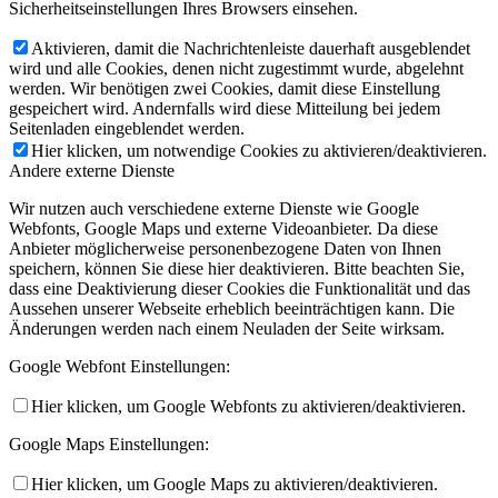
Sicherheitseinstellungen Ihres Browsers einsehen.
Aktivieren, damit die Nachrichtenleiste dauerhaft ausgeblendet
wird und alle Cookies, denen nicht zugestimmt wurde, abgelehnt
werden. Wir benötigen zwei Cookies, damit diese Einstellung
gespeichert wird. Andernfalls wird diese Mitteilung bei jedem
Seitenladen eingeblendet werden.
Hier klicken, um notwendige Cookies zu aktivieren/deaktivieren.
Andere externe Dienste
Wir nutzen auch verschiedene externe Dienste wie Google
Webfonts, Google Maps und externe Videoanbieter. Da diese
Anbieter möglicherweise personenbezogene Daten von Ihnen
speichern, können Sie diese hier deaktivieren. Bitte beachten Sie,
dass eine Deaktivierung dieser Cookies die Funktionalität und das
Aussehen unserer Webseite erheblich beeinträchtigen kann. Die
Änderungen werden nach einem Neuladen der Seite wirksam.
Google Webfont Einstellungen:
Hier klicken, um Google Webfonts zu aktivieren/deaktivieren.
Google Maps Einstellungen:
Hier klicken, um Google Maps zu aktivieren/deaktivieren.