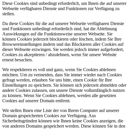
Diese Cookies sind unbedingt erforderlich, um Ihnen die auf unserer
Webseite verfügbaren Dienste und Funktionen zur Verfügung zu
stellen.
Da diese Cookies für die auf unserer Webseite verfügbaren Dienste
und Funktionen unbedingt erforderlich sind, hat die Ablehnung
Auswirkungen auf die Funktionsweise unserer Webseite. Sie
können Cookies jederzeit blockieren oder löschen, indem Sie Ihre
Browsereinstellungen ändern und das Blockieren aller Cookies auf
dieser Webseite erzwingen. Sie werden jedoch immer aufgefordert,
Cookies zu akzeptieren / abzulehnen, wenn Sie unsere Website
erneut besuchen.
Wir respektieren es voll und ganz, wenn Sie Cookies ablehnen
möchten. Um zu vermeiden, dass Sie immer wieder nach Cookies
gefragt werden, erlauben Sie uns bitte, einen Cookie für Ihre
Einstellungen zu speichern. Sie können sich jederzeit abmelden oder
andere Cookies zulassen, um unsere Dienste vollumfänglich nutzen
zu können. Wenn Sie Cookies ablehnen, werden alle gesetzten
Cookies auf unserer Domain entfernt.
Wir stellen Ihnen eine Liste der von Ihrem Computer auf unserer
Domain gespeicherten Cookies zur Verfügung. Aus
Sicherheitsgründen können wie Ihnen keine Cookies anzeigen, die
von anderen Domains gespeichert werden. Diese können Sie in den