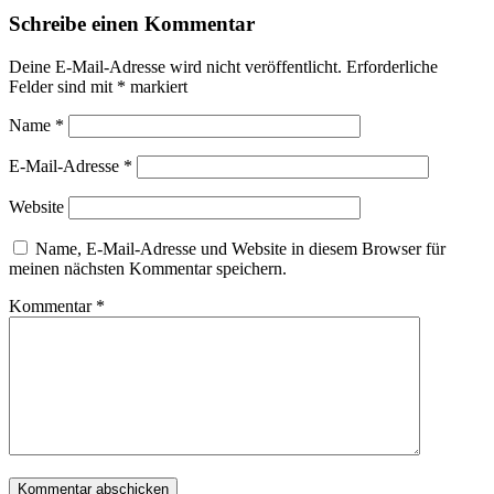
Schreibe einen Kommentar
Deine E-Mail-Adresse wird nicht veröffentlicht.
Erforderliche
Felder sind mit
*
markiert
Name
*
E-Mail-Adresse
*
Website
Name, E-Mail-Adresse und Website in diesem Browser für
meinen nächsten Kommentar speichern.
Kommentar
*