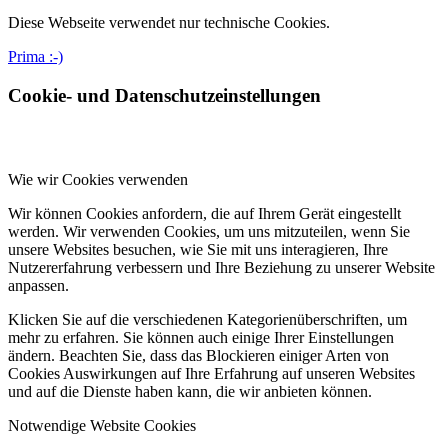
Diese Webseite verwendet nur technische Cookies.
Prima :-)
Cookie- und Datenschutzeinstellungen
Wie wir Cookies verwenden
Wir können Cookies anfordern, die auf Ihrem Gerät eingestellt
werden. Wir verwenden Cookies, um uns mitzuteilen, wenn Sie
unsere Websites besuchen, wie Sie mit uns interagieren, Ihre
Nutzererfahrung verbessern und Ihre Beziehung zu unserer Website
anpassen.
Klicken Sie auf die verschiedenen Kategorienüberschriften, um
mehr zu erfahren. Sie können auch einige Ihrer Einstellungen
ändern. Beachten Sie, dass das Blockieren einiger Arten von
Cookies Auswirkungen auf Ihre Erfahrung auf unseren Websites
und auf die Dienste haben kann, die wir anbieten können.
Notwendige Website Cookies