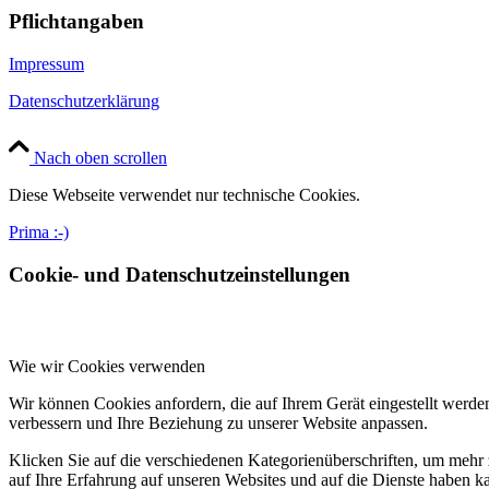
Pflichtangaben
Impressum
Datenschutzerklärung
Nach oben scrollen
Diese Webseite verwendet nur technische Cookies.
Prima :-)
Cookie- und Datenschutzeinstellungen
Wie wir Cookies verwenden
Wir können Cookies anfordern, die auf Ihrem Gerät eingestellt werde
verbessern und Ihre Beziehung zu unserer Website anpassen.
Klicken Sie auf die verschiedenen Kategorienüberschriften, um mehr 
auf Ihre Erfahrung auf unseren Websites und auf die Dienste haben k