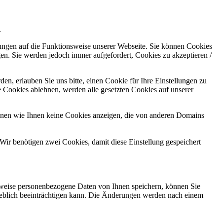
.
kungen auf die Funktionsweise unserer Webseite. Sie können Cookies
gen. Sie werden jedoch immer aufgefordert, Cookies zu akzeptieren /
n, erlauben Sie uns bitte, einen Cookie für Ihre Einstellungen zu
 Cookies ablehnen, werden alle gesetzten Cookies auf unserer
önnen wie Ihnen keine Cookies anzeigen, die von anderen Domains
Wir benötigen zwei Cookies, damit diese Einstellung gespeichert
rweise personenbezogene Daten von Ihnen speichern, können Sie
erheblich beeinträchtigen kann. Die Änderungen werden nach einem