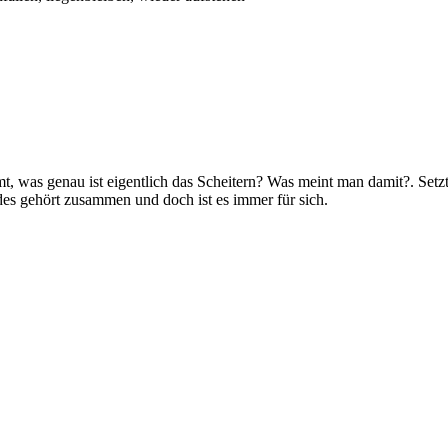
mt, was genau ist eigentlich das Scheitern? Was meint man damit?. Setz
des gehört zusammen und doch ist es immer für sich.