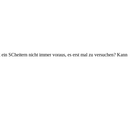
t ein SCheitern nicht immer voraus, es erst mal zu versuchen? Kann