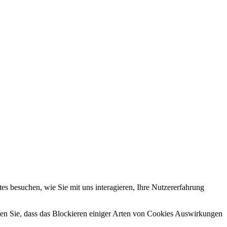
s besuchen, wie Sie mit uns interagieren, Ihre Nutzererfahrung
hten Sie, dass das Blockieren einiger Arten von Cookies Auswirkungen