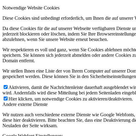
Notwendige Website Cookies
Diese Cookies sind unbedingt erforderlich, um Ihnen die auf unserer
Da diese Cookies für die auf unserer Webseite verfügbaren Dienste 
jederzeit blockieren oder löschen, indem Sie Ihre Browsereinstellung
abzulehnen, wenn Sie unsere Website erneut besuchen.
Wir respektieren es voll und ganz, wenn Sie Cookies ablehnen möchte
speichern. Sie können sich jederzeit abmelden oder andere Cookies z
Domain entfernt.
Wir stellen Ihnen eine Liste der von Ihrem Computer auf unserer D
gespeichert werden. Diese können Sie in den Sicherheitseinstellunge
Aktivieren, damit die Nachrichtenleiste dauerhaft ausgeblendet w
wird. Andernfalls wird diese Mitteilung bei jedem Seitenladen eingeb
Hier klicken, um notwendige Cookies zu aktivieren/deaktivieren.
Andere externe Dienste
Wir nutzen auch verschiedene externe Dienste wie Google Webfonts,
diese hier deaktivieren. Bitte beachten Sie, dass eine Deaktivierung
Neuladen der Seite wirksam.
Google Webfont Einstellungen: