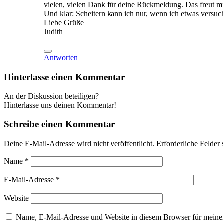
vielen, vielen Dank für deine Rückmeldung. Das freut mich
Und klar: Scheitern kann ich nur, wenn ich etwas versuc
Liebe Grüße
Judith
Antworten
Hinterlasse einen Kommentar
An der Diskussion beteiligen?
Hinterlasse uns deinen Kommentar!
Schreibe einen Kommentar
Deine E-Mail-Adresse wird nicht veröffentlicht.
Erforderliche Felder 
Name
*
E-Mail-Adresse
*
Website
Name, E-Mail-Adresse und Website in diesem Browser für meine