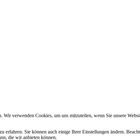
n. Wir verwenden Cookies, um uns mitzuteilen, wenn Sie unsere Website
zu erfahren. Sie können auch einige Ihrer Einstellungen ändern. Beac
ann, die wir anbieten können.