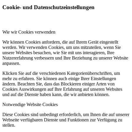
Cookie- und Datenschutzeinstellungen
Wie wir Cookies verwenden
Wir können Cookies anfordern, die auf Ihrem Gerät eingestellt
werden. Wir verwenden Cookies, um uns mitzuteilen, wenn Sie
unsere Websites besuchen, wie Sie mit uns interagieren, Ihre
Nutzererfahrung verbessern und Ihre Beziehung zu unserer Website
anpassen.
Klicken Sie auf die verschiedenen Kategorienüberschriften, um
mehr zu erfahren. Sie können auch einige Ihrer Einstellungen
ändern. Beachten Sie, dass das Blockieren einiger Arten von
Cookies Auswirkungen auf Ihre Erfahrung auf unseren Websites
und auf die Dienste haben kann, die wir anbieten können.
Notwendige Website Cookies
Diese Cookies sind unbedingt erforderlich, um Ihnen die auf unserer
Webseite verfügbaren Dienste und Funktionen zur Verfügung zu
stellen.