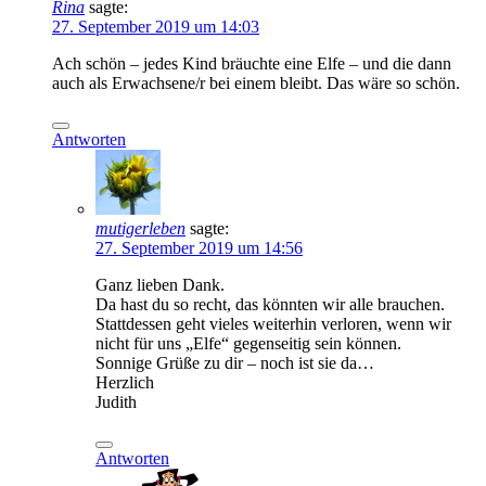
Rina
sagte:
27. September 2019 um 14:03
Ach schön – jedes Kind bräuchte eine Elfe – und die dann
auch als Erwachsene/r bei einem bleibt. Das wäre so schön.
Antworten
mutigerleben
sagte:
27. September 2019 um 14:56
Ganz lieben Dank.
Da hast du so recht, das könnten wir alle brauchen.
Stattdessen geht vieles weiterhin verloren, wenn wir
nicht für uns „Elfe“ gegenseitig sein können.
Sonnige Grüße zu dir – noch ist sie da…
Herzlich
Judith
Antworten