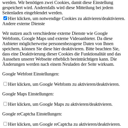
werden. Wir benötigen zwei Cookies, damit diese Einstellung
gespeichert wird. Andernfalls wird diese Mitteilung bei jedem
Seitenladen eingeblendet werden.
Hier klicken, um notwendige Cookies zu aktivieren/deaktivieren.
Andere externe Dienste
Wir nutzen auch verschiedene externe Dienste wie Google
Webfonts, Google Maps und externe Videoanbieter. Da diese
Anbieter möglicherweise personenbezogene Daten von Ihnen
speichern, können Sie diese hier deaktivieren. Bitte beachten Sie,
dass eine Deaktivierung dieser Cookies die Funktionalität und das
Aussehen unserer Webseite erheblich beeinträchtigen kann. Die
Änderungen werden nach einem Neuladen der Seite wirksam.
Google Webfont Einstellungen:
Hier klicken, um Google Webfonts zu aktivieren/deaktivieren.
Google Maps Einstellungen:
Hier klicken, um Google Maps zu aktivieren/deaktivieren.
Google reCaptcha Einstellungen:
Hier klicken, um Google reCaptcha zu aktivieren/deaktivieren.