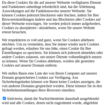
Da diese Cookies für die auf unserer Webseite verfügbaren Dienste
und Funktionen unbedingt erforderlich sind, hat die Ablehnung
Auswirkungen auf die Funktionsweise unserer Webseite. Sie
können Cookies jederzeit blockieren oder löschen, indem Sie Ihre
Browsereinstellungen ändern und das Blockieren aller Cookies auf
dieser Webseite erzwingen. Sie werden jedoch immer aufgefordert,
Cookies zu akzeptieren / abzulehnen, wenn Sie unsere Website
erneut besuchen.
Wir respektieren es voll und ganz, wenn Sie Cookies ablehnen
möchten. Um zu vermeiden, dass Sie immer wieder nach Cookies
gefragt werden, erlauben Sie uns bitte, einen Cookie für Ihre
Einstellungen zu speichern. Sie können sich jederzeit abmelden oder
andere Cookies zulassen, um unsere Dienste vollumfänglich nutzen
zu können. Wenn Sie Cookies ablehnen, werden alle gesetzten
Cookies auf unserer Domain entfernt.
Wir stellen Ihnen eine Liste der von Ihrem Computer auf unserer
Domain gespeicherten Cookies zur Verfügung. Aus
Sicherheitsgründen können wie Ihnen keine Cookies anzeigen, die
von anderen Domains gespeichert werden. Diese können Sie in den
Sicherheitseinstellungen Ihres Browsers einsehen.
Aktivieren, damit die Nachrichtenleiste dauerhaft ausgeblendet
wird und alle Cookies, denen nicht zugestimmt wurde, abgelehnt