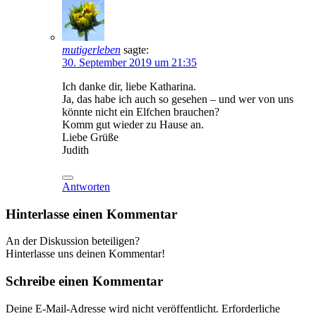
mutigerleben
sagte:
30. September 2019 um 21:35
Ich danke dir, liebe Katharina.
Ja, das habe ich auch so gesehen – und wer von uns
könnte nicht ein Elfchen brauchen?
Komm gut wieder zu Hause an.
Liebe Grüße
Judith
Antworten
Hinterlasse einen Kommentar
An der Diskussion beteiligen?
Hinterlasse uns deinen Kommentar!
Schreibe einen Kommentar
Deine E-Mail-Adresse wird nicht veröffentlicht.
Erforderliche