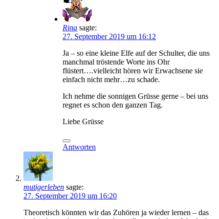
Rina
sagte:
27. September 2019 um 16:12
Ja – so eine kleine Elfe auf der Schulter, die uns
manchmal tröstende Worte ins Ohr
flüstert….vielleicht hören wir Erwachsene sie
einfach nicht mehr…zu schade.
Ich nehme die sonnigen Grüsse gerne – bei uns
regnet es schon den ganzen Tag.
Liebe Grüsse
Antworten
mutigerleben
sagte:
27. September 2019 um 16:20
Theoretisch könnten wir das Zuhören ja wieder lernen – das