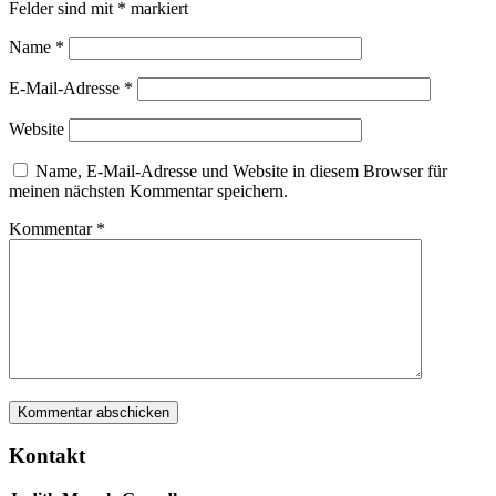
Felder sind mit
*
markiert
Name
*
E-Mail-Adresse
*
Website
Name, E-Mail-Adresse und Website in diesem Browser für
meinen nächsten Kommentar speichern.
Kommentar
*
Kontakt