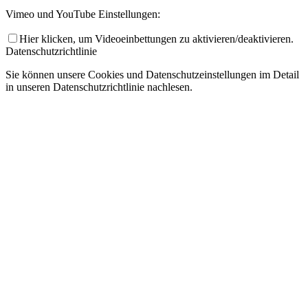
Vimeo und YouTube Einstellungen:
Hier klicken, um Videoeinbettungen zu aktivieren/deaktivieren.
Datenschutzrichtlinie
Sie können unsere Cookies und Datenschutzeinstellungen im Detail
in unseren Datenschutzrichtlinie nachlesen.