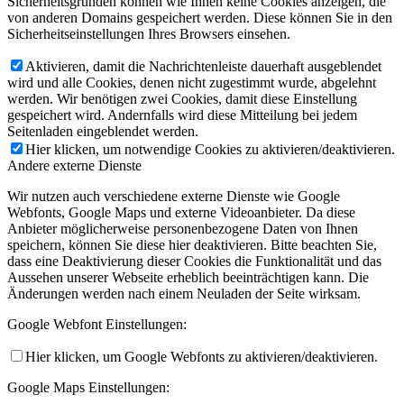
Sicherheitsgründen können wie Ihnen keine Cookies anzeigen, die
von anderen Domains gespeichert werden. Diese können Sie in den
Sicherheitseinstellungen Ihres Browsers einsehen.
Aktivieren, damit die Nachrichtenleiste dauerhaft ausgeblendet
wird und alle Cookies, denen nicht zugestimmt wurde, abgelehnt
werden. Wir benötigen zwei Cookies, damit diese Einstellung
gespeichert wird. Andernfalls wird diese Mitteilung bei jedem
Seitenladen eingeblendet werden.
Hier klicken, um notwendige Cookies zu aktivieren/deaktivieren.
Andere externe Dienste
Wir nutzen auch verschiedene externe Dienste wie Google
Webfonts, Google Maps und externe Videoanbieter. Da diese
Anbieter möglicherweise personenbezogene Daten von Ihnen
speichern, können Sie diese hier deaktivieren. Bitte beachten Sie,
dass eine Deaktivierung dieser Cookies die Funktionalität und das
Aussehen unserer Webseite erheblich beeinträchtigen kann. Die
Änderungen werden nach einem Neuladen der Seite wirksam.
Google Webfont Einstellungen:
Hier klicken, um Google Webfonts zu aktivieren/deaktivieren.
Google Maps Einstellungen: