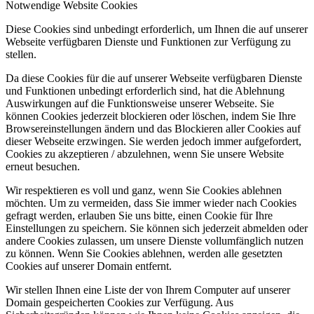
Notwendige Website Cookies
Diese Cookies sind unbedingt erforderlich, um Ihnen die auf unserer
Webseite verfügbaren Dienste und Funktionen zur Verfügung zu
stellen.
Da diese Cookies für die auf unserer Webseite verfügbaren Dienste
und Funktionen unbedingt erforderlich sind, hat die Ablehnung
Auswirkungen auf die Funktionsweise unserer Webseite. Sie
können Cookies jederzeit blockieren oder löschen, indem Sie Ihre
Browsereinstellungen ändern und das Blockieren aller Cookies auf
dieser Webseite erzwingen. Sie werden jedoch immer aufgefordert,
Cookies zu akzeptieren / abzulehnen, wenn Sie unsere Website
erneut besuchen.
Wir respektieren es voll und ganz, wenn Sie Cookies ablehnen
möchten. Um zu vermeiden, dass Sie immer wieder nach Cookies
gefragt werden, erlauben Sie uns bitte, einen Cookie für Ihre
Einstellungen zu speichern. Sie können sich jederzeit abmelden oder
andere Cookies zulassen, um unsere Dienste vollumfänglich nutzen
zu können. Wenn Sie Cookies ablehnen, werden alle gesetzten
Cookies auf unserer Domain entfernt.
Wir stellen Ihnen eine Liste der von Ihrem Computer auf unserer
Domain gespeicherten Cookies zur Verfügung. Aus