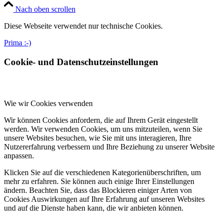
Nach oben scrollen
Diese Webseite verwendet nur technische Cookies.
Prima :-)
Cookie- und Datenschutzeinstellungen
Wie wir Cookies verwenden
Wir können Cookies anfordern, die auf Ihrem Gerät eingestellt
werden. Wir verwenden Cookies, um uns mitzuteilen, wenn Sie
unsere Websites besuchen, wie Sie mit uns interagieren, Ihre
Nutzererfahrung verbessern und Ihre Beziehung zu unserer Website
anpassen.
Klicken Sie auf die verschiedenen Kategorienüberschriften, um
mehr zu erfahren. Sie können auch einige Ihrer Einstellungen
ändern. Beachten Sie, dass das Blockieren einiger Arten von
Cookies Auswirkungen auf Ihre Erfahrung auf unseren Websites
und auf die Dienste haben kann, die wir anbieten können.