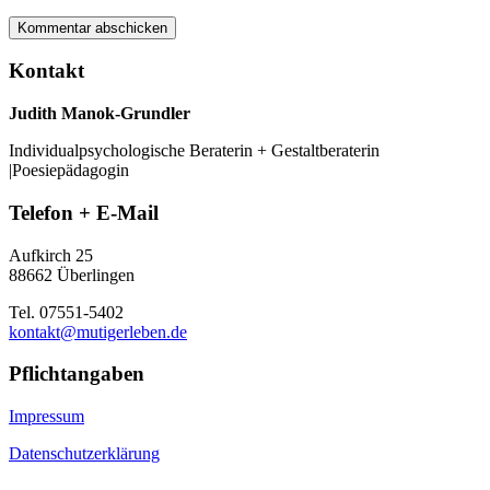
Kontakt
Judith Manok-Grundler
Individualpsychologische Beraterin + Gestaltberaterin
|Poesiepädagogin
Telefon + E-Mail
Aufkirch 25
88662 Überlingen
Tel. 07551-5402
kontakt@mutigerleben.de
Pflichtangaben
Impressum
Datenschutzerklärung