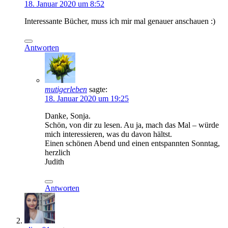
18. Januar 2020 um 8:52
Interessante Bücher, muss ich mir mal genauer anschauen :)
Antworten
mutigerleben
sagte:
18. Januar 2020 um 19:25
Danke, Sonja.
Schön, von dir zu lesen. Au ja, mach das Mal – würde
mich interessieren, was du davon hältst.
Einen schönen Abend und einen entspannten Sonntag,
herzlich
Judith
Antworten