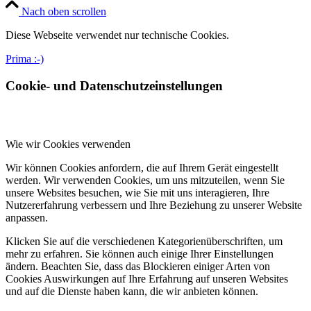
Nach oben scrollen
Diese Webseite verwendet nur technische Cookies.
Prima :-)
Cookie- und Datenschutzeinstellungen
Wie wir Cookies verwenden
Wir können Cookies anfordern, die auf Ihrem Gerät eingestellt
werden. Wir verwenden Cookies, um uns mitzuteilen, wenn Sie
unsere Websites besuchen, wie Sie mit uns interagieren, Ihre
Nutzererfahrung verbessern und Ihre Beziehung zu unserer Website
anpassen.
Klicken Sie auf die verschiedenen Kategorienüberschriften, um
mehr zu erfahren. Sie können auch einige Ihrer Einstellungen
ändern. Beachten Sie, dass das Blockieren einiger Arten von
Cookies Auswirkungen auf Ihre Erfahrung auf unseren Websites
und auf die Dienste haben kann, die wir anbieten können.