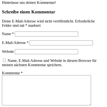
Hinterlasse uns deinen Kommentar!
Schreibe einen Kommentar
Deine E-Mail-Adresse wird nicht veröffentlicht.
Erforderliche
Felder sind mit
*
markiert
Name
*
E-Mail-Adresse
*
Website
Name, E-Mail-Adresse und Website in diesem Browser für
meinen nächsten Kommentar speichern.
Kommentar
*