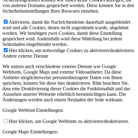
von anderen Domains gespeichert werden. Diese können Sie in den
Sicherheitseinstellungen Ihres Browsers einsehen.
Aktivieren, damit die Nachrichtenleiste dauerhaft ausgeblendet
wird und alle Cookies, denen nicht zugestimmt wurde, abgelehnt
werden. Wir benötigen zwei Cookies, damit diese Einstellung
gespeichert wird. Andernfalls wird diese Mitteilung bei jedem
Seitenladen eingeblendet werden.
Hier klicken, um notwendige Cookies zu aktivieren/deaktivieren.
Andere externe Dienste
Wir nutzen auch verschiedene externe Dienste wie Google
Webfonts, Google Maps und externe Videoanbieter. Da diese
Anbieter möglicherweise personenbezogene Daten von Ihnen
speichern, können Sie diese hier deaktivieren. Bitte beachten Sie,
dass eine Deaktivierung dieser Cookies die Funktionalität und das
Aussehen unserer Webseite erheblich beeinträchtigen kann. Die
Änderungen werden nach einem Neuladen der Seite wirksam.
Google Webfont Einstellungen:
Hier klicken, um Google Webfonts zu aktivieren/deaktivieren.
Google Maps Einstellungen: