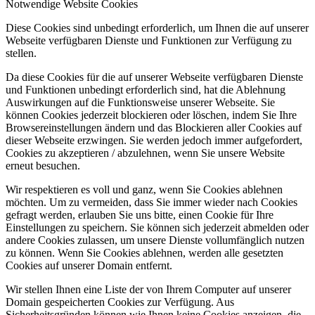
Notwendige Website Cookies
Diese Cookies sind unbedingt erforderlich, um Ihnen die auf unserer
Webseite verfügbaren Dienste und Funktionen zur Verfügung zu
stellen.
Da diese Cookies für die auf unserer Webseite verfügbaren Dienste
und Funktionen unbedingt erforderlich sind, hat die Ablehnung
Auswirkungen auf die Funktionsweise unserer Webseite. Sie
können Cookies jederzeit blockieren oder löschen, indem Sie Ihre
Browsereinstellungen ändern und das Blockieren aller Cookies auf
dieser Webseite erzwingen. Sie werden jedoch immer aufgefordert,
Cookies zu akzeptieren / abzulehnen, wenn Sie unsere Website
erneut besuchen.
Wir respektieren es voll und ganz, wenn Sie Cookies ablehnen
möchten. Um zu vermeiden, dass Sie immer wieder nach Cookies
gefragt werden, erlauben Sie uns bitte, einen Cookie für Ihre
Einstellungen zu speichern. Sie können sich jederzeit abmelden oder
andere Cookies zulassen, um unsere Dienste vollumfänglich nutzen
zu können. Wenn Sie Cookies ablehnen, werden alle gesetzten
Cookies auf unserer Domain entfernt.
Wir stellen Ihnen eine Liste der von Ihrem Computer auf unserer
Domain gespeicherten Cookies zur Verfügung. Aus
Sicherheitsgründen können wie Ihnen keine Cookies anzeigen, die