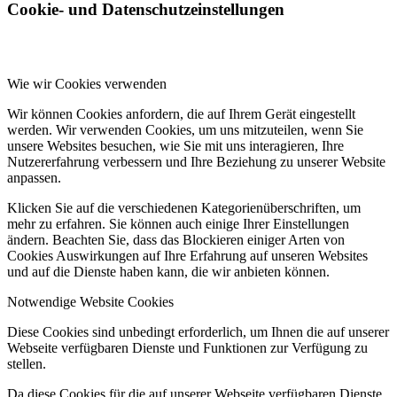
Cookie- und Datenschutzeinstellungen
Wie wir Cookies verwenden
Wir können Cookies anfordern, die auf Ihrem Gerät eingestellt
werden. Wir verwenden Cookies, um uns mitzuteilen, wenn Sie
unsere Websites besuchen, wie Sie mit uns interagieren, Ihre
Nutzererfahrung verbessern und Ihre Beziehung zu unserer Website
anpassen.
Klicken Sie auf die verschiedenen Kategorienüberschriften, um
mehr zu erfahren. Sie können auch einige Ihrer Einstellungen
ändern. Beachten Sie, dass das Blockieren einiger Arten von
Cookies Auswirkungen auf Ihre Erfahrung auf unseren Websites
und auf die Dienste haben kann, die wir anbieten können.
Notwendige Website Cookies
Diese Cookies sind unbedingt erforderlich, um Ihnen die auf unserer
Webseite verfügbaren Dienste und Funktionen zur Verfügung zu
stellen.
Da diese Cookies für die auf unserer Webseite verfügbaren Dienste