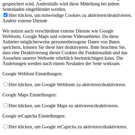
gespeichert wird. Andernfalls wird diese Mitteilung bei jedem
Seitenladen eingeblendet werden.
Hier klicken, um notwendige Cookies zu aktivieren/deaktivieren.
Andere externe Dienste
Wir nutzen auch verschiedene externe Dienste wie Google
Webfonts, Google Maps und externe Videoanbieter. Da diese
Anbieter möglicherweise personenbezogene Daten von Ihnen
speichern, können Sie diese hier deaktivieren. Bitte beachten Sie,
dass eine Deaktivierung dieser Cookies die Funktionalität und das
Aussehen unserer Webseite erheblich beeinträchtigen kann. Die
Änderungen werden nach einem Neuladen der Seite wirksam.
Google Webfont Einstellungen:
Hier klicken, um Google Webfonts zu aktivieren/deaktivieren.
Google Maps Einstellungen:
Hier klicken, um Google Maps zu aktivieren/deaktivieren.
Google reCaptcha Einstellungen:
Hier klicken, um Google reCaptcha zu aktivieren/deaktivieren.