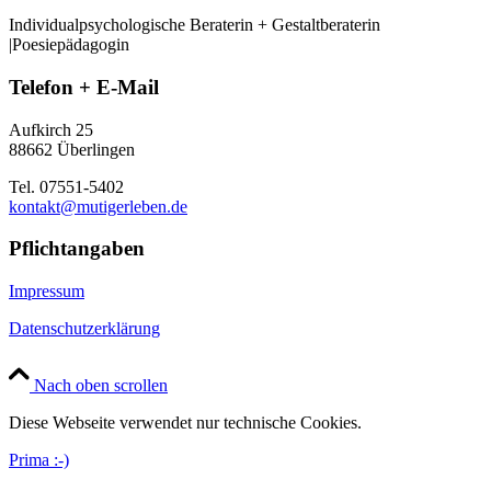
Individualpsychologische Beraterin + Gestaltberaterin
|Poesiepädagogin
Telefon + E-Mail
Aufkirch 25
88662 Überlingen
Tel. 07551-5402
kontakt@mutigerleben.de
Pflichtangaben
Impressum
Datenschutzerklärung
Nach oben scrollen
Diese Webseite verwendet nur technische Cookies.
Prima :-)