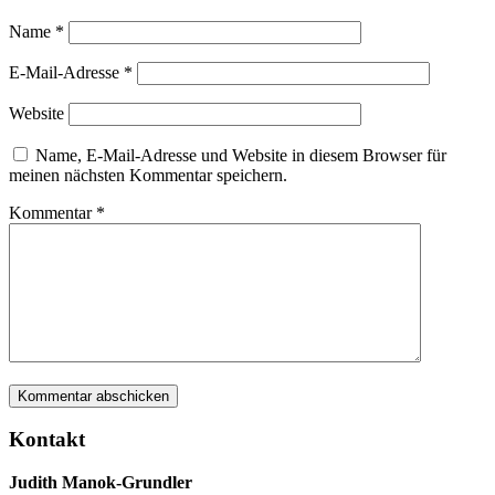
Name
*
E-Mail-Adresse
*
Website
Name, E-Mail-Adresse und Website in diesem Browser für
meinen nächsten Kommentar speichern.
Kommentar
*
Kontakt
Judith Manok-Grundler