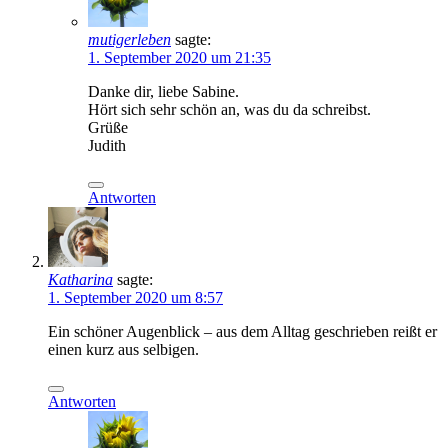
mutigerleben
sagte:
1. September 2020 um 21:35
Danke dir, liebe Sabine.
Hört sich sehr schön an, was du da schreibst.
Grüße
Judith
Antworten
Katharina
sagte:
1. September 2020 um 8:57
Ein schöner Augenblick – aus dem Alltag geschrieben reißt er
einen kurz aus selbigen.
Antworten