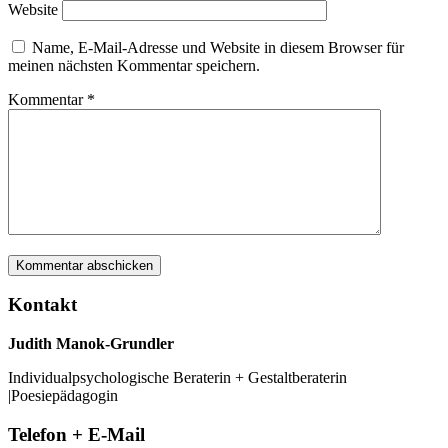
Website
Name, E-Mail-Adresse und Website in diesem Browser für
meinen nächsten Kommentar speichern.
Kommentar
*
Kontakt
Judith Manok-Grundler
Individualpsychologische Beraterin + Gestaltberaterin
|Poesiepädagogin
Telefon + E-Mail