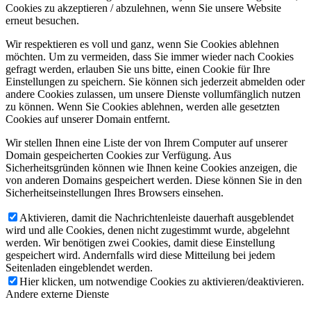
Cookies zu akzeptieren / abzulehnen, wenn Sie unsere Website
erneut besuchen.
Wir respektieren es voll und ganz, wenn Sie Cookies ablehnen
möchten. Um zu vermeiden, dass Sie immer wieder nach Cookies
gefragt werden, erlauben Sie uns bitte, einen Cookie für Ihre
Einstellungen zu speichern. Sie können sich jederzeit abmelden oder
andere Cookies zulassen, um unsere Dienste vollumfänglich nutzen
zu können. Wenn Sie Cookies ablehnen, werden alle gesetzten
Cookies auf unserer Domain entfernt.
Wir stellen Ihnen eine Liste der von Ihrem Computer auf unserer
Domain gespeicherten Cookies zur Verfügung. Aus
Sicherheitsgründen können wie Ihnen keine Cookies anzeigen, die
von anderen Domains gespeichert werden. Diese können Sie in den
Sicherheitseinstellungen Ihres Browsers einsehen.
Aktivieren, damit die Nachrichtenleiste dauerhaft ausgeblendet
wird und alle Cookies, denen nicht zugestimmt wurde, abgelehnt
werden. Wir benötigen zwei Cookies, damit diese Einstellung
gespeichert wird. Andernfalls wird diese Mitteilung bei jedem
Seitenladen eingeblendet werden.
Hier klicken, um notwendige Cookies zu aktivieren/deaktivieren.
Andere externe Dienste