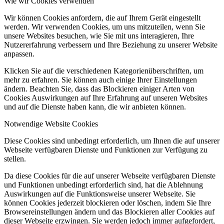
Wie wir Cookies verwenden
Wir können Cookies anfordern, die auf Ihrem Gerät eingestellt
werden. Wir verwenden Cookies, um uns mitzuteilen, wenn Sie
unsere Websites besuchen, wie Sie mit uns interagieren, Ihre
Nutzererfahrung verbessern und Ihre Beziehung zu unserer Website
anpassen.
Klicken Sie auf die verschiedenen Kategorienüberschriften, um
mehr zu erfahren. Sie können auch einige Ihrer Einstellungen
ändern. Beachten Sie, dass das Blockieren einiger Arten von
Cookies Auswirkungen auf Ihre Erfahrung auf unseren Websites
und auf die Dienste haben kann, die wir anbieten können.
Notwendige Website Cookies
Diese Cookies sind unbedingt erforderlich, um Ihnen die auf unserer
Webseite verfügbaren Dienste und Funktionen zur Verfügung zu
stellen.
Da diese Cookies für die auf unserer Webseite verfügbaren Dienste
und Funktionen unbedingt erforderlich sind, hat die Ablehnung
Auswirkungen auf die Funktionsweise unserer Webseite. Sie
können Cookies jederzeit blockieren oder löschen, indem Sie Ihre
Browsereinstellungen ändern und das Blockieren aller Cookies auf
dieser Webseite erzwingen. Sie werden jedoch immer aufgefordert,