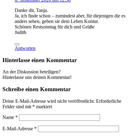
Danke dir, Tanja.
Ja, ich finde schon – zumindest aber, für diejenigen die es
anders sehen, geben sie dem Leben Kontur.
Schönen Restsonntag für dich und Grüße
Judith
Antworten
Hinterlasse einen Kommentar
An der Diskussion beteiligen?
Hinterlasse uns deinen Kommentar!
Schreibe einen Kommentar
Deine E-Mail-Adresse wird nicht veröffentlicht.
Erforderliche
Felder sind mit
*
markiert
Name
*
E-Mail-Adresse
*