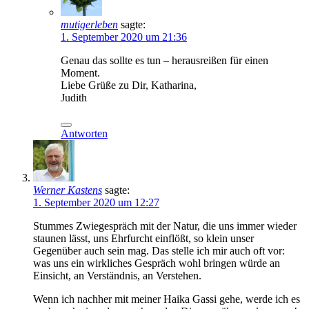
mutigerleben
sagte:
1. September 2020 um 21:36
Genau das sollte es tun – herausreißen für einen
Moment.
Liebe Grüße zu Dir, Katharina,
Judith
Antworten
Werner Kastens
sagte:
1. September 2020 um 12:27
Stummes Zwiegespräch mit der Natur, die uns immer wieder
staunen lässt, uns Ehrfurcht einflößt, so klein unser
Gegenüber auch sein mag. Das stelle ich mir auch oft vor:
was uns ein wirkliches Gespräch wohl bringen würde an
Einsicht, an Verständnis, an Verstehen.
Wenn ich nachher mit meiner Haika Gassi gehe, werde ich es