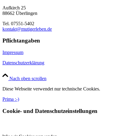
Aufkirch 25
88662 Überlingen
Tel. 07551-5402
kontakt@mutigerleben.de
Pflichtangaben
Impressum
Datenschutzerklärung
Nach oben scrollen
Diese Webseite verwendet nur technische Cookies.
Prima :-)
Cookie- und Datenschutzeinstellungen