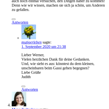
auch noch einmal versuchen, den Dingen näher zu kommen!
Denn wie wir wissen, machen sie sich ja schön, um Anderen
zu gefallen.
Antworten
mutigerleben
sagte:
1. September 2020 um 21:38
Lieber Werner,
Vielen herzlichen Dank für deine Gedanken.
Und, wie sieht es aus: könntest du dem kleinen,
unscheinbaren beim Gassi gehen begegnen?
Liebe Grüße
Judith
Antworten