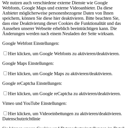
Wir nutzen auch verschiedene externe Dienste wie Google
Webfonts, Google Maps und externe Videoanbieter. Da diese
Anbieter möglicherweise personenbezogene Daten von Ihnen
speichern, können Sie diese hier deaktivieren. Bitte beachten Sie,
dass eine Deaktivierung dieser Cookies die Funktionalität und das
Aussehen unserer Webseite erheblich beeinträchtigen kann. Die
Änderungen werden nach einem Neuladen der Seite wirksam.
Google Webfont Einstellungen:
Hier klicken, um Google Webfonts zu aktivieren/deaktivieren.
Google Maps Einstellungen:
Hier klicken, um Google Maps zu aktivieren/deaktivieren.
Google reCaptcha Einstellungen:
Hier klicken, um Google reCaptcha zu aktivieren/deaktivieren.
Vimeo und YouTube Einstellungen:
Hier klicken, um Videoeinbettungen zu aktivieren/deaktivieren.
Datenschutzrichtlinie