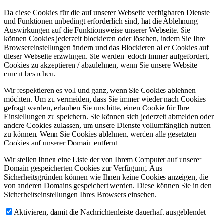
Da diese Cookies für die auf unserer Webseite verfügbaren Dienste
und Funktionen unbedingt erforderlich sind, hat die Ablehnung
Auswirkungen auf die Funktionsweise unserer Webseite. Sie
können Cookies jederzeit blockieren oder löschen, indem Sie Ihre
Browsereinstellungen ändern und das Blockieren aller Cookies auf
dieser Webseite erzwingen. Sie werden jedoch immer aufgefordert,
Cookies zu akzeptieren / abzulehnen, wenn Sie unsere Website
erneut besuchen.
Wir respektieren es voll und ganz, wenn Sie Cookies ablehnen
möchten. Um zu vermeiden, dass Sie immer wieder nach Cookies
gefragt werden, erlauben Sie uns bitte, einen Cookie für Ihre
Einstellungen zu speichern. Sie können sich jederzeit abmelden oder
andere Cookies zulassen, um unsere Dienste vollumfänglich nutzen
zu können. Wenn Sie Cookies ablehnen, werden alle gesetzten
Cookies auf unserer Domain entfernt.
Wir stellen Ihnen eine Liste der von Ihrem Computer auf unserer
Domain gespeicherten Cookies zur Verfügung. Aus
Sicherheitsgründen können wie Ihnen keine Cookies anzeigen, die
von anderen Domains gespeichert werden. Diese können Sie in den
Sicherheitseinstellungen Ihres Browsers einsehen.
Aktivieren, damit die Nachrichtenleiste dauerhaft ausgeblendet