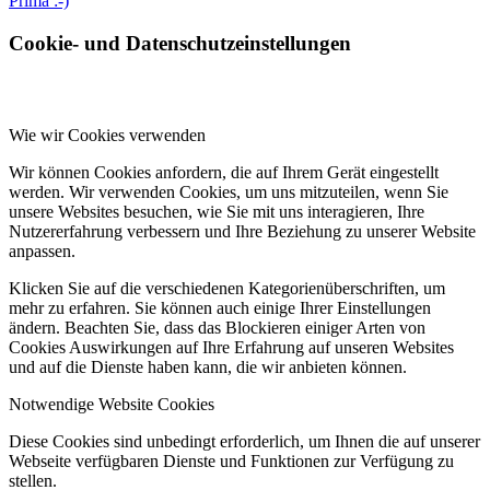
Prima :-)
Cookie- und Datenschutzeinstellungen
Wie wir Cookies verwenden
Wir können Cookies anfordern, die auf Ihrem Gerät eingestellt
werden. Wir verwenden Cookies, um uns mitzuteilen, wenn Sie
unsere Websites besuchen, wie Sie mit uns interagieren, Ihre
Nutzererfahrung verbessern und Ihre Beziehung zu unserer Website
anpassen.
Klicken Sie auf die verschiedenen Kategorienüberschriften, um
mehr zu erfahren. Sie können auch einige Ihrer Einstellungen
ändern. Beachten Sie, dass das Blockieren einiger Arten von
Cookies Auswirkungen auf Ihre Erfahrung auf unseren Websites
und auf die Dienste haben kann, die wir anbieten können.
Notwendige Website Cookies
Diese Cookies sind unbedingt erforderlich, um Ihnen die auf unserer
Webseite verfügbaren Dienste und Funktionen zur Verfügung zu
stellen.