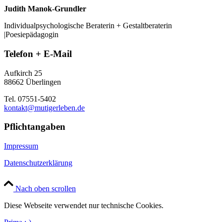
Judith Manok-Grundler
Individualpsychologische Beraterin + Gestaltberaterin
|Poesiepädagogin
Telefon + E-Mail
Aufkirch 25
88662 Überlingen
Tel. 07551-5402
kontakt@mutigerleben.de
Pflichtangaben
Impressum
Datenschutzerklärung
Nach oben scrollen
Diese Webseite verwendet nur technische Cookies.