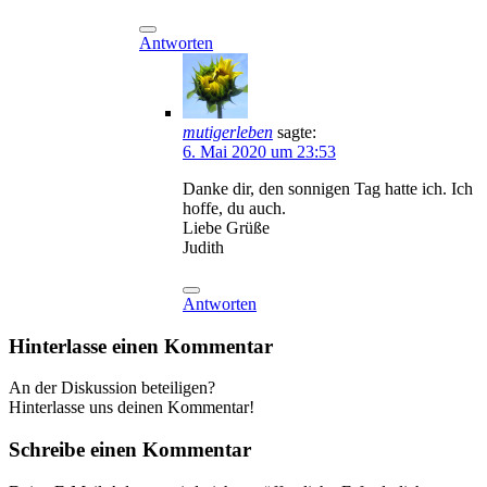
Antworten
mutigerleben
sagte:
6. Mai 2020 um 23:53
Danke dir, den sonnigen Tag hatte ich. Ich
hoffe, du auch.
Liebe Grüße
Judith
Antworten
Hinterlasse einen Kommentar
An der Diskussion beteiligen?
Hinterlasse uns deinen Kommentar!
Schreibe einen Kommentar