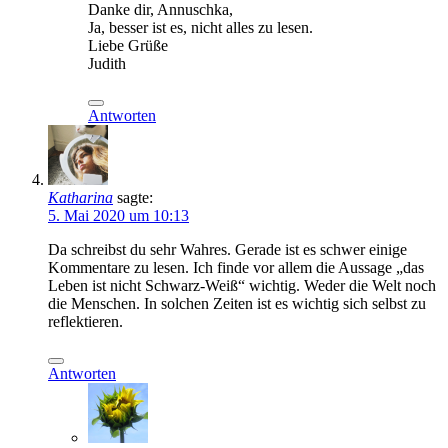
Danke dir, Annuschka,
Ja, besser ist es, nicht alles zu lesen.
Liebe Grüße
Judith
Antworten
Katharina
sagte:
5. Mai 2020 um 10:13
Da schreibst du sehr Wahres. Gerade ist es schwer einige
Kommentare zu lesen. Ich finde vor allem die Aussage „das
Leben ist nicht Schwarz-Weiß“ wichtig. Weder die Welt noch
die Menschen. In solchen Zeiten ist es wichtig sich selbst zu
reflektieren.
Antworten