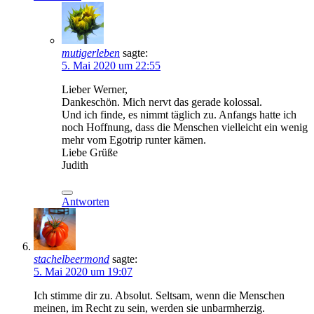
mutigerleben
sagte:
5. Mai 2020 um 22:55
Lieber Werner,
Dankeschön. Mich nervt das gerade kolossal.
Und ich finde, es nimmt täglich zu. Anfangs hatte ich
noch Hoffnung, dass die Menschen vielleicht ein wenig
mehr vom Egotrip runter kämen.
Liebe Grüße
Judith
Antworten
stachelbeermond
sagte:
5. Mai 2020 um 19:07
Ich stimme dir zu. Absolut. Seltsam, wenn die Menschen
meinen, im Recht zu sein, werden sie unbarmherzig.