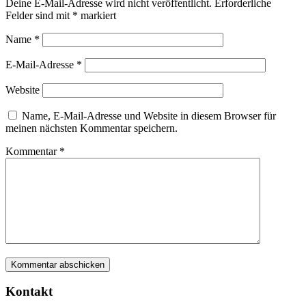
Deine E-Mail-Adresse wird nicht veröffentlicht.
Erforderliche
Felder sind mit
*
markiert
Name
*
E-Mail-Adresse
*
Website
Name, E-Mail-Adresse und Website in diesem Browser für
meinen nächsten Kommentar speichern.
Kommentar
*
Kontakt