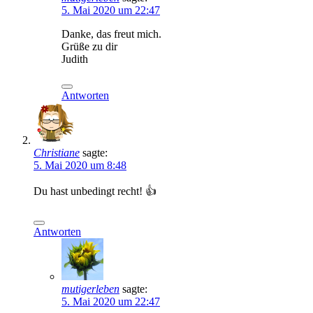
5. Mai 2020 um 22:47
Danke, das freut mich.
Grüße zu dir
Judith
Antworten
Christiane
sagte:
5. Mai 2020 um 8:48
Du hast unbedingt recht! 👍
Antworten
mutigerleben
sagte:
5. Mai 2020 um 22:47