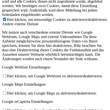
wird und alle Cookies, denen nicht zugestimmt wurde, abgelehnt
werden. Wir benötigen zwei Cookies, damit diese Einstellung
gespeichert wird. Andernfalls wird diese Mitteilung bei jedem
Seitenladen eingeblendet werden.
Hier klicken, um notwendige Cookies zu aktivieren/deaktivieren.
Andere externe Dienste
Wir nutzen auch verschiedene externe Dienste wie Google
Webfonts, Google Maps und externe Videoanbieter. Da diese
Anbieter möglicherweise personenbezogene Daten von Ihnen
speichern, können Sie diese hier deaktivieren. Bitte beachten Sie,
dass eine Deaktivierung dieser Cookies die Funktionalität und das
Aussehen unserer Webseite erheblich beeinträchtigen kann. Die
Änderungen werden nach einem Neuladen der Seite wirksam.
Google Webfont Einstellungen:
Hier klicken, um Google Webfonts zu aktivieren/deaktivieren.
Google Maps Einstellungen:
Hier klicken, um Google Maps zu aktivieren/deaktivieren.
Google reCaptcha Einstellungen: