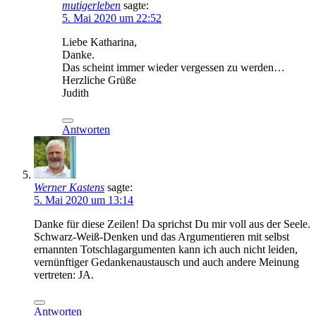
mutigerleben
sagte:
5. Mai 2020 um 22:52
Liebe Katharina,
Danke.
Das scheint immer wieder vergessen zu werden…
Herzliche Grüße
Judith
Antworten
Werner Kastens
sagte:
5. Mai 2020 um 13:14
Danke für diese Zeilen! Da sprichst Du mir voll aus der Seele.
Schwarz-Weiß-Denken und das Argumentieren mit selbst
ernannten Totschlagargumenten kann ich auch nicht leiden,
vernünftiger Gedankenaustausch und auch andere Meinung
vertreten: JA.
Antworten