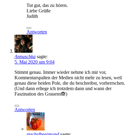
Tut gut, das zu hören.
Liebe Grüße
Judith
Antworten
Annuschka
sagte:
5. Mai 2020 um 9:04
Stimmt genau. Immer wieder nehme ich mir vor,
Kommentarspalten der Medien nicht mehr zu lesen, weil
genau diese beiden Pole, die du beschreibst, vorherrschen.
(Und dann erliege ich trotzdem dann und wann der
Faszination des Grauens🙈)
Antworten
stachelbeermond
sagte: