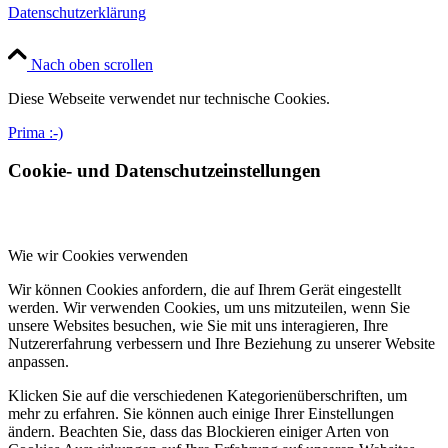
Datenschutzerklärung
Nach oben scrollen
Diese Webseite verwendet nur technische Cookies.
Prima :-)
Cookie- und Datenschutzeinstellungen
Wie wir Cookies verwenden
Wir können Cookies anfordern, die auf Ihrem Gerät eingestellt
werden. Wir verwenden Cookies, um uns mitzuteilen, wenn Sie
unsere Websites besuchen, wie Sie mit uns interagieren, Ihre
Nutzererfahrung verbessern und Ihre Beziehung zu unserer Website
anpassen.
Klicken Sie auf die verschiedenen Kategorienüberschriften, um
mehr zu erfahren. Sie können auch einige Ihrer Einstellungen
ändern. Beachten Sie, dass das Blockieren einiger Arten von