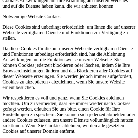
Cookies Auswirkungen auf Ihre Erfahrung auf unseren Websites
und auf die Dienste haben kann, die wir anbieten können.
Notwendige Website Cookies
Diese Cookies sind unbedingt erforderlich, um Ihnen die auf unserer
Webseite verfügbaren Dienste und Funktionen zur Verfügung zu
stellen.
Da diese Cookies für die auf unserer Webseite verfügbaren Dienste
und Funktionen unbedingt erforderlich sind, hat die Ablehnung
Auswirkungen auf die Funktionsweise unserer Webseite. Sie
können Cookies jederzeit blockieren oder löschen, indem Sie Ihre
Browsereinstellungen ändern und das Blockieren aller Cookies auf
dieser Webseite erzwingen. Sie werden jedoch immer aufgefordert,
Cookies zu akzeptieren / abzulehnen, wenn Sie unsere Website
erneut besuchen.
Wir respektieren es voll und ganz, wenn Sie Cookies ablehnen
möchten. Um zu vermeiden, dass Sie immer wieder nach Cookies
gefragt werden, erlauben Sie uns bitte, einen Cookie für Ihre
Einstellungen zu speichern. Sie können sich jederzeit abmelden oder
andere Cookies zulassen, um unsere Dienste vollumfänglich nutzen
zu können. Wenn Sie Cookies ablehnen, werden alle gesetzten
Cookies auf unserer Domain entfernt.