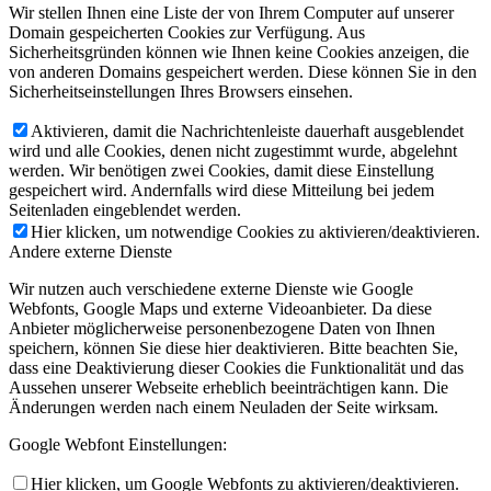
Wir stellen Ihnen eine Liste der von Ihrem Computer auf unserer
Domain gespeicherten Cookies zur Verfügung. Aus
Sicherheitsgründen können wie Ihnen keine Cookies anzeigen, die
von anderen Domains gespeichert werden. Diese können Sie in den
Sicherheitseinstellungen Ihres Browsers einsehen.
Aktivieren, damit die Nachrichtenleiste dauerhaft ausgeblendet
wird und alle Cookies, denen nicht zugestimmt wurde, abgelehnt
werden. Wir benötigen zwei Cookies, damit diese Einstellung
gespeichert wird. Andernfalls wird diese Mitteilung bei jedem
Seitenladen eingeblendet werden.
Hier klicken, um notwendige Cookies zu aktivieren/deaktivieren.
Andere externe Dienste
Wir nutzen auch verschiedene externe Dienste wie Google
Webfonts, Google Maps und externe Videoanbieter. Da diese
Anbieter möglicherweise personenbezogene Daten von Ihnen
speichern, können Sie diese hier deaktivieren. Bitte beachten Sie,
dass eine Deaktivierung dieser Cookies die Funktionalität und das
Aussehen unserer Webseite erheblich beeinträchtigen kann. Die
Änderungen werden nach einem Neuladen der Seite wirksam.
Google Webfont Einstellungen:
Hier klicken, um Google Webfonts zu aktivieren/deaktivieren.