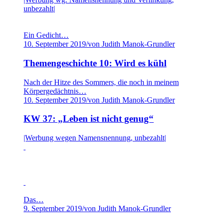
unbezahlt|
Ein Gedicht…
10. September 2019
/
von Judith Manok-Grundler
Themengeschichte 10: Wird es kühl
Nach der Hitze des Sommers, die noch in meinem
Körpergedächtnis…
10. September 2019
/
von Judith Manok-Grundler
KW 37: „Leben ist nicht genug“
|Werbung wegen Namensnennung, unbezahlt|
Das…
9. September 2019
/
von Judith Manok-Grundler