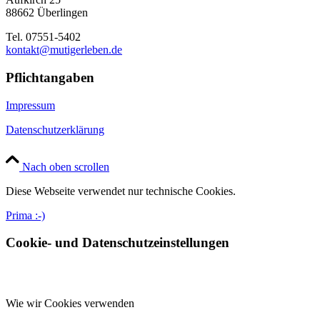
88662 Überlingen
Tel. 07551-5402
kontakt@mutigerleben.de
Pflichtangaben
Impressum
Datenschutzerklärung
Nach oben scrollen
Diese Webseite verwendet nur technische Cookies.
Prima :-)
Cookie- und Datenschutzeinstellungen
Wie wir Cookies verwenden