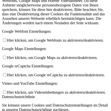
Webfonts, Google Maps und externe Videoanbieter. Da diese
Anbieter möglicherweise personenbezogene Daten von Ihnen
speichern, können Sie diese hier deaktivieren. Bitte beachten Sie,
dass eine Deaktivierung dieser Cookies die Funktionalität und das
Aussehen unserer Webseite erheblich beeinträchtigen kann. Die
Änderungen werden nach einem Neuladen der Seite wirksam.
Google Webfont Einstellungen:
Hier klicken, um Google Webfonts zu aktivieren/deaktivieren.
Google Maps Einstellungen:
Hier klicken, um Google Maps zu aktivieren/deaktivieren.
Google reCaptcha Einstellungen:
Hier klicken, um Google reCaptcha zu aktivieren/deaktivieren.
Vimeo und YouTube Einstellungen:
Hier klicken, um Videoeinbettungen zu aktivieren/deaktivieren.
Datenschutzrichtlinie
Sie können unsere Cookies und Datenschutzeinstellungen im Detail
in unseren Datenschutzrichtlinie nachlesen.