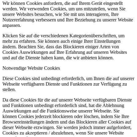
Wir können Cookies anfordern, die auf Ihrem Gerät eingestellt
werden. Wir verwenden Cookies, um uns mitzuteilen, wenn Sie
unsere Websites besuchen, wie Sie mit uns interagieren, Ihre
Nutzererfahrung verbessern und Ihre Beziehung zu unserer Website
anpassen.
Klicken Sie auf die verschiedenen Kategorienüberschriften, um
mehr zu erfahren. Sie können auch einige Ihrer Einstellungen
ändern. Beachten Sie, dass das Blockieren einiger Arten von
Cookies Auswirkungen auf Ihre Erfahrung auf unseren Websites
und auf die Dienste haben kann, die wir anbieten können.
Notwendige Website Cookies
Diese Cookies sind unbedingt erforderlich, um Ihnen die auf unserer
Webseite verfügbaren Dienste und Funktionen zur Verfügung zu
stellen.
Da diese Cookies für die auf unserer Webseite verfügbaren Dienste
und Funktionen unbedingt erforderlich sind, hat die Ablehnung
Auswirkungen auf die Funktionsweise unserer Webseite. Sie
können Cookies jederzeit blockieren oder löschen, indem Sie Ihre
Browsereinstellungen ändern und das Blockieren aller Cookies auf
dieser Webseite erzwingen. Sie werden jedoch immer aufgefordert,
Cookies zu akzeptieren / abzulehnen, wenn Sie unsere Website