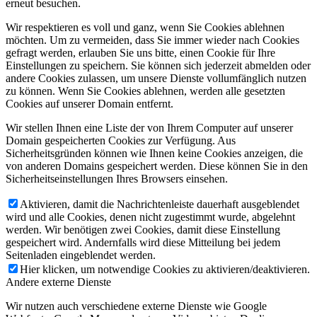
erneut besuchen.
Wir respektieren es voll und ganz, wenn Sie Cookies ablehnen
möchten. Um zu vermeiden, dass Sie immer wieder nach Cookies
gefragt werden, erlauben Sie uns bitte, einen Cookie für Ihre
Einstellungen zu speichern. Sie können sich jederzeit abmelden oder
andere Cookies zulassen, um unsere Dienste vollumfänglich nutzen
zu können. Wenn Sie Cookies ablehnen, werden alle gesetzten
Cookies auf unserer Domain entfernt.
Wir stellen Ihnen eine Liste der von Ihrem Computer auf unserer
Domain gespeicherten Cookies zur Verfügung. Aus
Sicherheitsgründen können wie Ihnen keine Cookies anzeigen, die
von anderen Domains gespeichert werden. Diese können Sie in den
Sicherheitseinstellungen Ihres Browsers einsehen.
Aktivieren, damit die Nachrichtenleiste dauerhaft ausgeblendet
wird und alle Cookies, denen nicht zugestimmt wurde, abgelehnt
werden. Wir benötigen zwei Cookies, damit diese Einstellung
gespeichert wird. Andernfalls wird diese Mitteilung bei jedem
Seitenladen eingeblendet werden.
Hier klicken, um notwendige Cookies zu aktivieren/deaktivieren.
Andere externe Dienste
Wir nutzen auch verschiedene externe Dienste wie Google